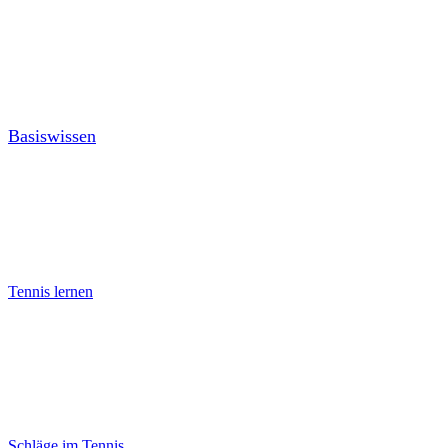
Basiswissen
Tennis lernen
Schläge im Tennis