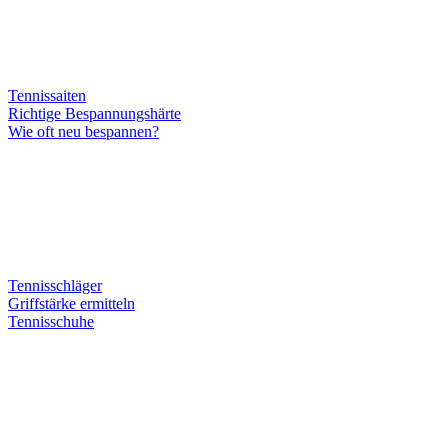
Tennissaiten
Richtige Bespannungshärte
Wie oft neu bespannen?
Tennisschläger
Griffstärke ermitteln
Tennisschuhe