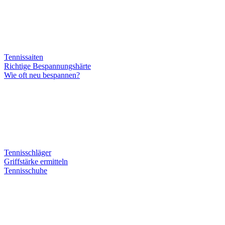
Tennissaiten
Richtige Bespannungshärte
Wie oft neu bespannen?
Tennisschläger
Griffstärke ermitteln
Tennisschuhe