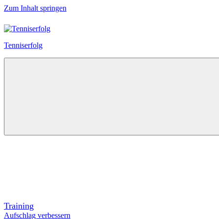
Zum Inhalt springen
Tenniserfolg
Training
Aufschlag verbessern