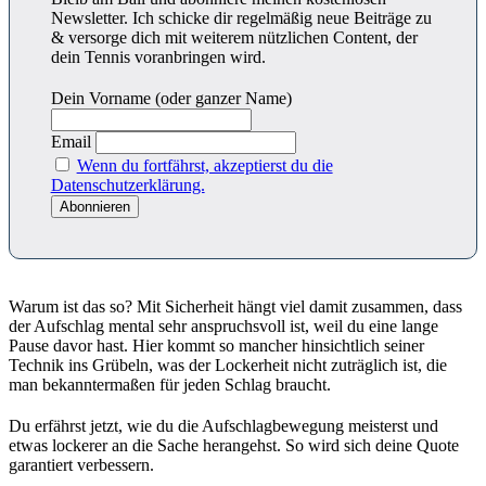
Newsletter. Ich schicke dir regelmäßig neue Beiträge zu
& versorge dich mit weiterem nützlichen Content, der
dein Tennis voranbringen wird.
Dein Vorname (oder ganzer Name)
Email
Wenn du fortfährst, akzeptierst du die
Datenschutzerklärung.
Warum ist das so? Mit Sicherheit hängt viel damit zusammen, dass
der Aufschlag mental sehr anspruchsvoll ist, weil du eine lange
Pause davor hast. Hier kommt so mancher hinsichtlich seiner
Technik ins Grübeln, was der Lockerheit nicht zuträglich ist, die
man bekanntermaßen für jeden Schlag braucht.
Du erfährst jetzt, wie du die Aufschlagbewegung meisterst und
etwas lockerer an die Sache herangehst. So wird sich deine Quote
garantiert verbessern.