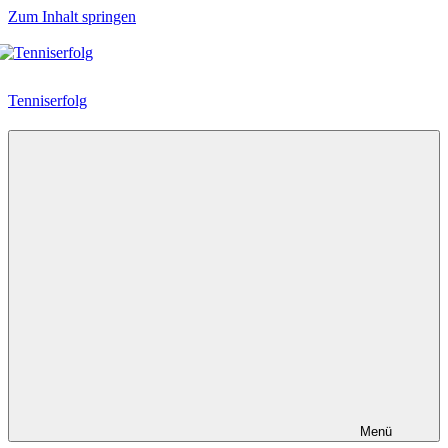
Zum Inhalt springen
Tenniserfolg
Menü