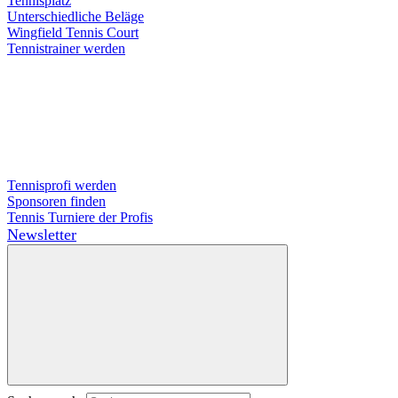
Tennisplatz
Unterschiedliche Beläge
Wingfield Tennis Court
Tennistrainer werden
Tennisprofi werden
Sponsoren finden
Tennis Turniere der Profis
Newsletter