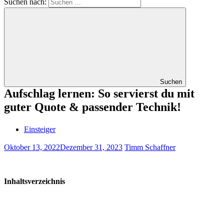
Suchen nach:
Suchen
Aufschlag lernen: So servierst du mit
guter Quote & passender Technik!
Einsteiger
Oktober 13, 2022
Dezember 31, 2023
Timm Schaffner
Inhaltsverzeichnis