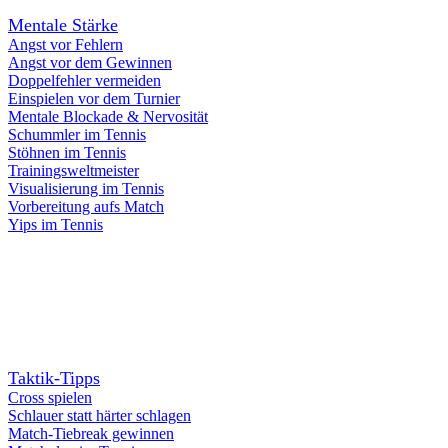
Mentale Stärke
Angst vor Fehlern
Angst vor dem Gewinnen
Doppelfehler vermeiden
Einspielen vor dem Turnier
Mentale Blockade & Nervosität
Schummler im Tennis
Stöhnen im Tennis
Trainingsweltmeister
Visualisierung im Tennis
Vorbereitung aufs Match
Yips im Tennis
Taktik-Tipps
Cross spielen
Schlauer statt härter schlagen
Match-Tiebreak gewinnen