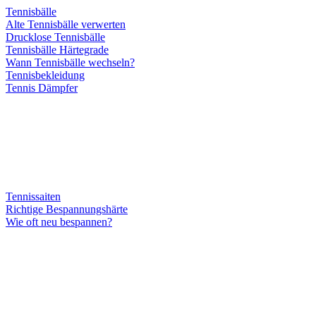
Tennisbälle
Alte Tennisbälle verwerten
Drucklose Tennisbälle
Tennisbälle Härtegrade
Wann Tennisbälle wechseln?
Tennisbekleidung
Tennis Dämpfer
Tennissaiten
Richtige Bespannungshärte
Wie oft neu bespannen?