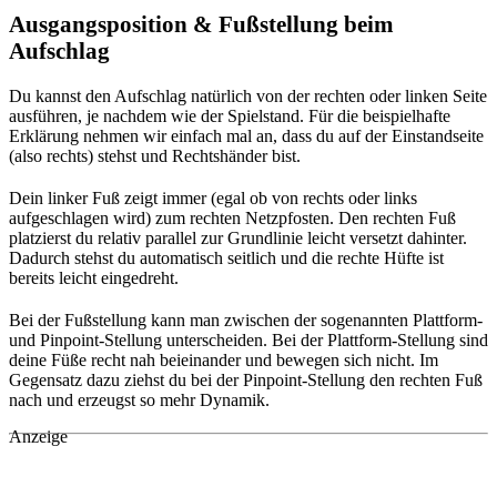
Ausgangsposition & Fußstellung beim
Aufschlag
Du kannst den Aufschlag natürlich von der rechten oder linken Seite
ausführen, je nachdem wie der Spielstand. Für die beispielhafte
Erklärung nehmen wir einfach mal an, dass du auf der Einstandseite
(also rechts) stehst und Rechtshänder bist.
Dein linker Fuß zeigt immer (egal ob von rechts oder links
aufgeschlagen wird) zum rechten Netzpfosten. Den rechten Fuß
platzierst du relativ parallel zur Grundlinie leicht versetzt dahinter.
Dadurch stehst du automatisch seitlich und die rechte Hüfte ist
bereits leicht eingedreht.
Bei der Fußstellung kann man zwischen der sogenannten Plattform-
und Pinpoint-Stellung unterscheiden. Bei der Plattform-Stellung sind
deine Füße recht nah beieinander und bewegen sich nicht. Im
Gegensatz dazu ziehst du bei der Pinpoint-Stellung den rechten Fuß
nach und erzeugst so mehr Dynamik.
Anzeige