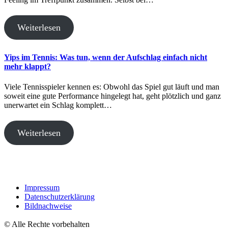
Weiterlesen
Yips im Tennis: Was tun, wenn der Aufschlag einfach nicht
mehr klappt?
Viele Tennisspieler kennen es: Obwohl das Spiel gut läuft und man
soweit eine gute Performance hingelegt hat, geht plötzlich und ganz
unerwartet ein Schlag komplett…
Weiterlesen
Impressum
Datenschutzerklärung
Bildnachweise
© Alle Rechte vorbehalten