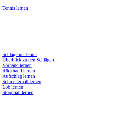
Tennis lernen
Schläge im Tennis
Überblick zu den Schlägen
Vorhand lernen
Rückhand lernen
Aufschlag lernen
Schmetterball lernen
Lob lernen
Stoppball lernen