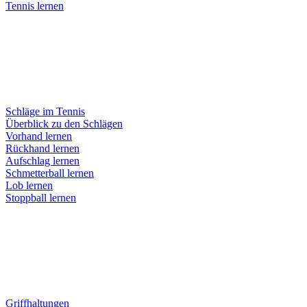
Tennis lernen
Schläge im Tennis
Überblick zu den Schlägen
Vorhand lernen
Rückhand lernen
Aufschlag lernen
Schmetterball lernen
Lob lernen
Stoppball lernen
Griffhaltungen