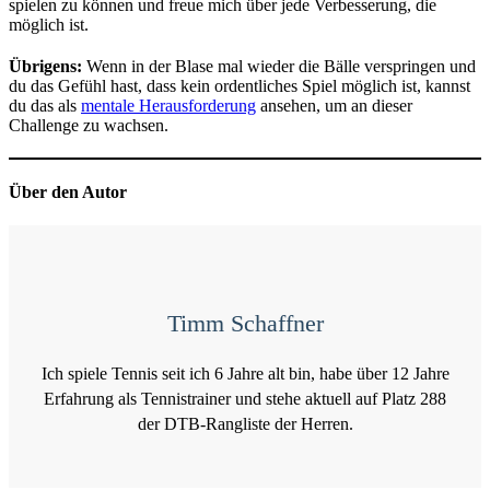
spielen zu können und freue mich über jede Verbesserung, die
möglich ist.
Übrigens:
Wenn in der Blase mal wieder die Bälle verspringen und
du das Gefühl hast, dass kein ordentliches Spiel möglich ist, kannst
du das als
mentale Herausforderung
ansehen, um an dieser
Challenge zu wachsen.
Über den Autor
Timm Schaffner
Ich spiele Tennis seit ich 6 Jahre alt bin, habe über 12 Jahre
Erfahrung als Tennistrainer und stehe aktuell auf Platz 288
der DTB-Rangliste der Herren.