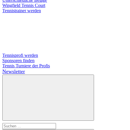
Unterschiedliche Beläge
Wingfield Tennis Court
Tennistrainer werden
Tennisprofi werden
Sponsoren finden
Tennis Turniere der Profis
Newsletter
Suchen