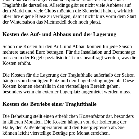
Traglufthalle darstellen. Allerdings gibt es nicht viele Anbieter auf
dem Markt und viele Clubs möchten die Sicherheit haben, wirklich
über ihre eigene Blase zu verfügen, damit nicht kurz vorm dem Start
der Wintersaison das Mietmodell doch noch platzt.
Kosten des Auf- und Abbaus und der Lagerung
Schon die Kosten für den Auf- und Abbau können für jede Saison
mehrere tausend Euro betragen. Für die Installation und Demontage
müssen in der Regel spezialisierte Teams beauftragt werden, was die
Kosten erhöht.
Die Kosten für die Lagerung der Traglufthalle außerhalb der Saison
hängen vom benötigten Platz und den Lagerbedingungen ab. Diese
Kosten können ebenfalls in den vierstelligen Bereich gehen,
besonders wenn ein externer Lagerplatz angemietet werden muss.
Kosten des Betriebs einer Traglufthalle
Die Beheizung stellt einen erheblichen Kostenfaktor dar, besonders
in kälteren Monaten. Die Kosten hängen von der Isolierung der
Halle, den Außentemperaturen und den Energiepreisen ab. Sie
können leicht vierstellige Beträge pro Monat erreichen.