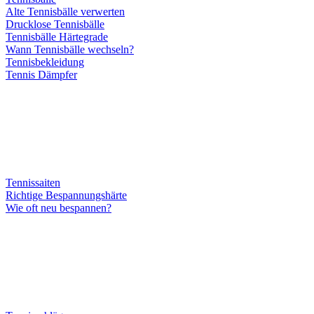
Alte Tennisbälle verwerten
Drucklose Tennisbälle
Tennisbälle Härtegrade
Wann Tennisbälle wechseln?
Tennisbekleidung
Tennis Dämpfer
Tennissaiten
Richtige Bespannungshärte
Wie oft neu bespannen?