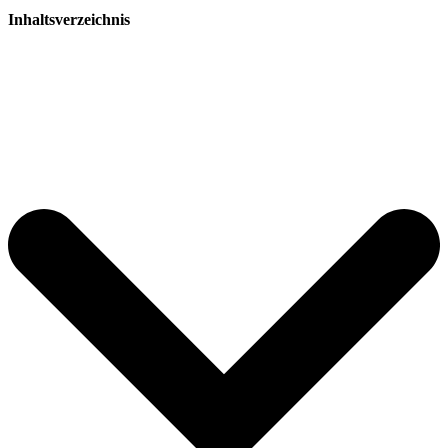
Inhaltsverzeichnis