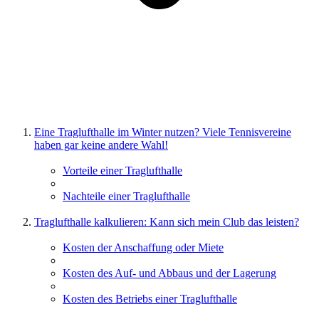
Eine Traglufthalle im Winter nutzen? Viele Tennisvereine
haben gar keine andere Wahl!
Vorteile einer Traglufthalle
Nachteile einer Traglufthalle
Traglufthalle kalkulieren: Kann sich mein Club das leisten?
Kosten der Anschaffung oder Miete
Kosten des Auf- und Abbaus und der Lagerung
Kosten des Betriebs einer Traglufthalle