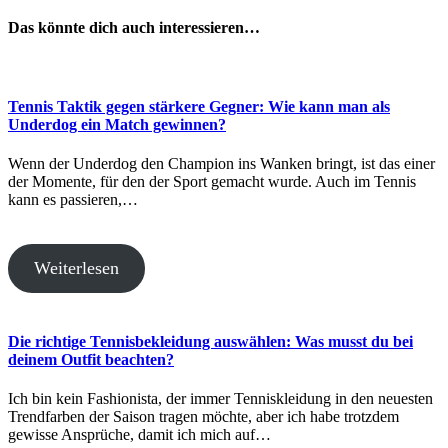
Das könnte dich auch interessieren…
Tennis Taktik gegen stärkere Gegner: Wie kann man als
Underdog ein Match gewinnen?
Wenn der Underdog den Champion ins Wanken bringt, ist das einer
der Momente, für den der Sport gemacht wurde. Auch im Tennis
kann es passieren,…
Weiterlesen
Die richtige Tennisbekleidung auswählen: Was musst du bei
deinem Outfit beachten?
Ich bin kein Fashionista, der immer Tenniskleidung in den neuesten
Trendfarben der Saison tragen möchte, aber ich habe trotzdem
gewisse Ansprüche, damit ich mich auf…