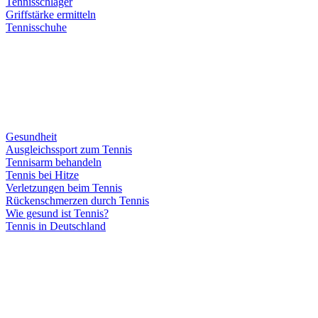
Tennisschläger
Griffstärke ermitteln
Tennisschuhe
Gesundheit
Ausgleichssport zum Tennis
Tennisarm behandeln
Tennis bei Hitze
Verletzungen beim Tennis
Rückenschmerzen durch Tennis
Wie gesund ist Tennis?
Tennis in Deutschland