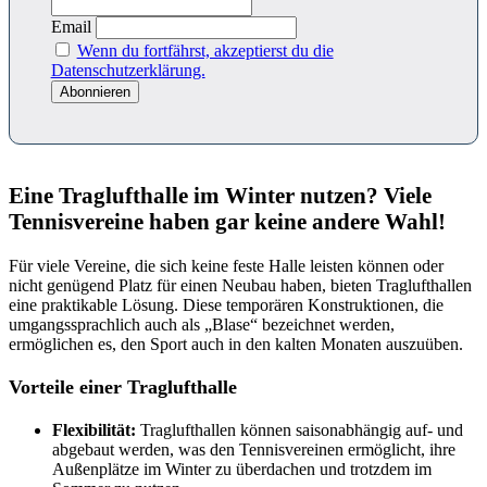
Email
Wenn du fortfährst, akzeptierst du die
Datenschutzerklärung.
Eine Traglufthalle im Winter nutzen? Viele
Tennisvereine haben gar keine andere Wahl!
Für viele Vereine, die sich keine feste Halle leisten können oder
nicht genügend Platz für einen Neubau haben, bieten Traglufthallen
eine praktikable Lösung. Diese temporären Konstruktionen, die
umgangssprachlich auch als „Blase“ bezeichnet werden,
ermöglichen es, den Sport auch in den kalten Monaten auszuüben.
Vorteile einer Traglufthalle
Flexibilität:
Traglufthallen können saisonabhängig auf- und
abgebaut werden, was den Tennisvereinen ermöglicht, ihre
Außenplätze im Winter zu überdachen und trotzdem im