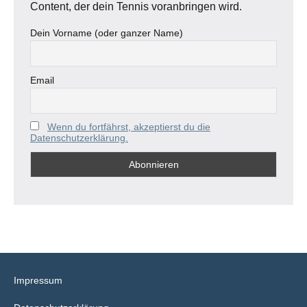
Content, der dein Tennis voranbringen wird.
Dein Vorname (oder ganzer Name)
Email
Wenn du fortfährst, akzeptierst du die
Datenschutzerklärung.
Impressum