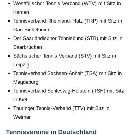
Westfälischer Tennis-Verband (WTV) mit Sitz in
Kamen
Tennisverband Rheinland-Pfalz (TRP) mit Sitz in
Gau-Bickelheim
Der Saarländischer Tennisbund (STB) mit Sitz in
Saarbrücken
Sächsischer Tennis Verband (STV) mit Sitz in
Leipzig
Tennisverband Sachsen-Anhalt (TSA) mit Sitz in
Magdeburg
Tennisverband Schleswig-Holstein (TSH) mit Sitz
in Kiel
Thüringer Tennis-Verband (TTV) mit Sitz in
Weimar
Tennisvereine in Deutschland