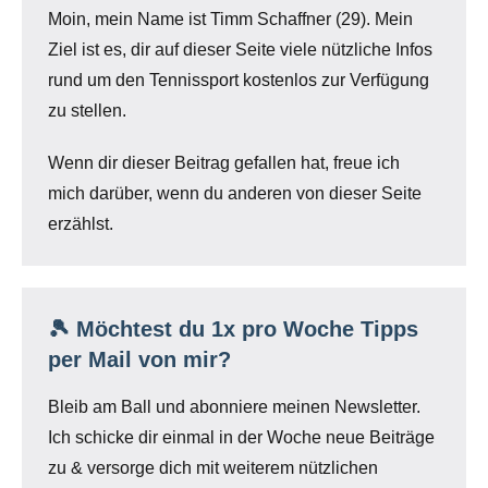
Moin, mein Name ist Timm Schaffner (29). Mein
Ziel ist es, dir auf dieser Seite viele nützliche Infos
rund um den Tennissport kostenlos zur Verfügung
zu stellen.
Wenn dir dieser Beitrag gefallen hat, freue ich
mich darüber, wenn du anderen von dieser Seite
erzählst.
🎾 Möchtest du 1x pro Woche Tipps
per Mail von mir?
Bleib am Ball und abonniere meinen Newsletter.
Ich schicke dir einmal in der Woche neue Beiträge
zu & versorge dich mit weiterem nützlichen