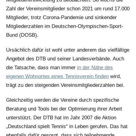
Zahl der Vereinsmitglieder schon 2021 um rund 17.000
Mitglieder, trotz Corona-Pandemie und sinkender
Mitgliederzahlen im Deutschen-Olympischen-Sport-
Bund (DOSB).
Ursächlich dafür ist wohl unter anderem das vielfältige
Angebot des DTB und seiner Landesverbände. Auch
die Tatsache, dass man immer
in der Nähe des
eigenen Wohnortes eines Tennisverein finden
wird,
trägt zu den steigenden Vereinsmitgliederzahlen bei.
Gleichzeitig werden die Vereine durch spezifische
Beratung und Tools bei der Optimierung ihrer Arbeit
unterstützt. Der DTB hat im Jahr 2007 die Aktion
„Deutschland spielt Tennis“ in Leben gerufen. Das hat
ebenfalls dafür gesorgt, dass sich teilnehmende