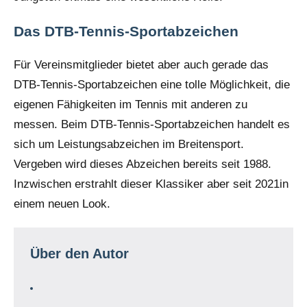
Das DTB-Tennis-Sportabzeichen
Für Vereinsmitglieder bietet aber auch gerade das
DTB-Tennis-Sportabzeichen eine tolle Möglichkeit, die
eigenen Fähigkeiten im Tennis mit anderen zu
messen. Beim DTB-Tennis-Sportabzeichen handelt es
sich um Leistungsabzeichen im Breitensport.
Vergeben wird dieses Abzeichen bereits seit 1988.
Inzwischen erstrahlt dieser Klassiker aber seit 2021in
einem neuen Look.
Über den Autor