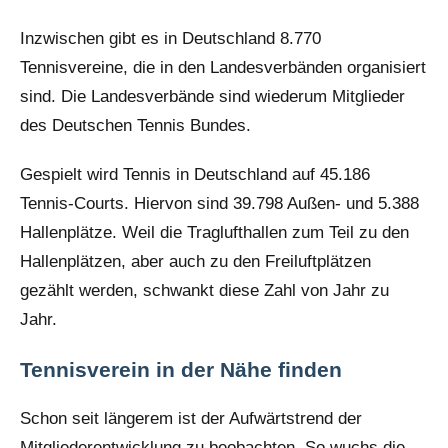
Inzwischen gibt es in Deutschland 8.770
Tennisvereine, die in den Landesverbänden organisiert
sind. Die Landesverbände sind wiederum Mitglieder
des Deutschen Tennis Bundes.
Gespielt wird Tennis in Deutschland auf 45.186
Tennis-Courts. Hiervon sind 39.798 Außen- und 5.388
Hallenplätze. Weil die Traglufthallen zum Teil zu den
Hallenplätzen, aber auch zu den Freiluftplätzen
gezählt werden, schwankt diese Zahl von Jahr zu
Jahr.
Tennisverein in der Nähe finden
Schon seit längerem ist der Aufwärtstrend der
Mitgliederentwicklung zu beobachten. So wuchs die