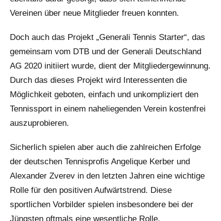
Vereinen über neue Mitglieder freuen konnten.
Doch auch das Projekt „Generali Tennis Starter“, das
gemeinsam vom DTB und der Generali Deutschland
AG 2020 initiiert wurde, dient der Mitgliedergewinnung.
Durch das dieses Projekt wird Interessenten die
Möglichkeit geboten, einfach und unkompliziert den
Tennissport in einem naheliegenden Verein kostenfrei
auszuprobieren.
Sicherlich spielen aber auch die zahlreichen Erfolge
der deutschen Tennisprofis Angelique Kerber und
Alexander Zverev in den letzten Jahren eine wichtige
Rolle für den positiven Aufwärtstrend. Diese
sportlichen Vorbilder spielen insbesondere bei der
Jüngsten oftmals eine wesentliche Rolle.