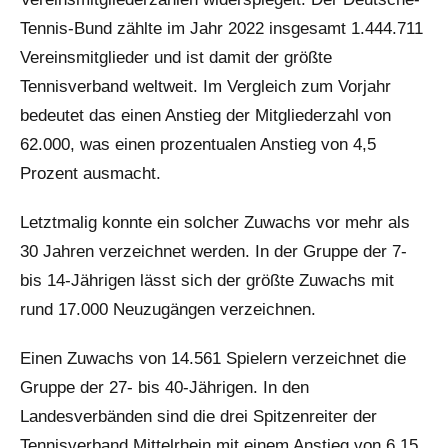
Tennis-Bund zählte im Jahr 2022 insgesamt 1.444.711
Vereinsmitglieder und ist damit der größte
Tennisverband weltweit. Im Vergleich zum Vorjahr
bedeutet das einen Anstieg der Mitgliederzahl von
62.000, was einen prozentualen Anstieg von 4,5
Prozent ausmacht.
Letztmalig konnte ein solcher Zuwachs vor mehr als
30 Jahren verzeichnet werden. In der Gruppe der 7-
bis 14-Jährigen lässt sich der größte Zuwachs mit
rund 17.000 Neuzugängen verzeichnen.
Einen Zuwachs von 14.561 Spielern verzeichnet die
Gruppe der 27- bis 40-Jährigen. In den
Landesverbänden sind die drei Spitzenreiter der
Tennisverband Mittelrhein mit einem Anstieg von 6,15