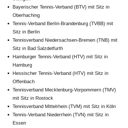
Bayerischer Tennis-Verband (BTV) mit Sitz in
Oberhaching
Tennis-Verband Berlin-Brandenburg (TVBB) mit
Sitz in Berlin
Tennisverband Niedersachsen-Bremen (TNB) mit
Sitz in Bad Salzdetfurth
Hamburger Tennis-Verband (HTV) mit Sitz in
Hamburg
Hessischer Tennis-Verband (HTV) mit Sitz in
Offenbach
Tennisverband Mecklenburg-Vorpommern (TMV)
mit Sitz in Rostock
Tennisverband Mittelrhein (TVM) mit Sitz in Köln
Tennis-Verband Niederrhein (TVN) mit Sitz in
Essen