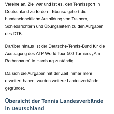
Vereine an. Ziel war und ist es, den Tennissport in
Deutschland zu fördern. Ebenso gehört die
bundeseinheitliche Ausbildung von Trainern,
Schiedsrichtern und Übungsleitern zu den Aufgaben
des DTB.
Darüber hinaus ist der Deutsche-Tennis-Bund für die
Austragung des ATP World Tour 500-Turniers „Am
Rothenbaum“ in Hamburg zuständig.
Da sich die Aufgaben mit der Zeit immer mehr
erweitert haben, wurden weitere Landesverbände
gegründet.
Übersicht der Tennis Landesverbände
in Deutschland