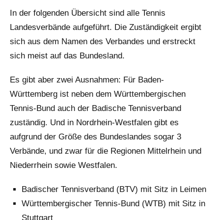
In der folgenden Übersicht sind alle Tennis
Landesverbände aufgeführt. Die Zuständigkeit ergibt
sich aus dem Namen des Verbandes und erstreckt
sich meist auf das Bundesland.
Es gibt aber zwei Ausnahmen: Für Baden-
Württemberg ist neben dem Württembergischen
Tennis-Bund auch der Badische Tennisverband
zuständig. Und in Nordrhein-Westfalen gibt es
aufgrund der Größe des Bundeslandes sogar 3
Verbände, und zwar für die Regionen Mittelrhein und
Niederrhein sowie Westfalen.
Badischer Tennisverband (BTV) mit Sitz in Leimen
Württembergischer Tennis-Bund (WTB) mit Sitz in
Stuttgart