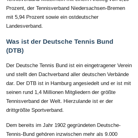
Prozent, der Tennisverband Niedersachsen-Bremen
mit 5,94 Prozent sowie ein ostdeutscher
Landesverband.
Was ist der Deutsche Tennis Bund
(DTB)
Der Deutsche Tennis Bund ist ein eingetragener Verein
und stellt den Dachverband aller deutschen Verbände
dar. Der DTB ist in Hamburg angesiedelt und er ist mit
seinen rund 1,4 Millionen Mitgliedern der größte
Tennisverband der Welt. Hierzulande ist er der
drittgrößte Sportverband.
Dem bereits im Jahr 1902 gegründeten Deutsche-
Tennis-Bund gehören inzwischen mehr als 9.000