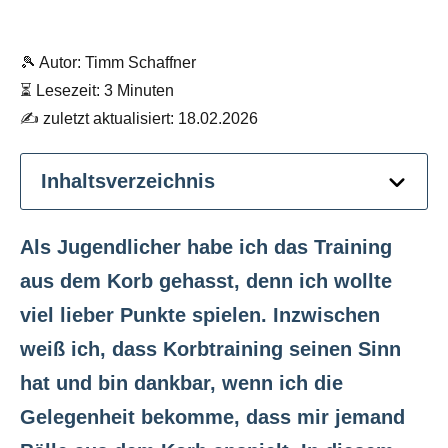
🎾 Autor: Timm Schaffner
⏳ Lesezeit: 3 Minuten
✍️ zuletzt aktualisiert: 18.02.2026
Inhaltsverzeichnis
Als Jugendlicher habe ich das Training
aus dem Korb gehasst, denn ich wollte
viel lieber Punkte spielen. Inzwischen
weiß ich, dass Korbtraining seinen Sinn
hat und bin dankbar, wenn ich die
Gelegenheit bekomme, dass mir jemand