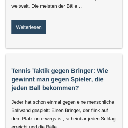
weltweit. Die meisten der Bälle…
Weiterlesen
Tennis Taktik gegen Bringer: Wie
gewinnt man gegen Spieler, die
jeden Ball bekommen?
Jeder hat schon einmal gegen eine menschliche
Ballwand gespielt: Einen Bringer, der flink auf
dem Platz unterwegs ist, scheinbar jeden Schlag
erreicht und die Bälle…