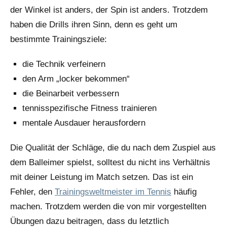
der Winkel ist anders, der Spin ist anders. Trotzdem
haben die Drills ihren Sinn, denn es geht um
bestimmte Trainingsziele:
die Technik verfeinern
den Arm „locker bekommen“
die Beinarbeit verbessern
tennisspezifische Fitness trainieren
mentale Ausdauer herausfordern
Die Qualität der Schläge, die du nach dem Zuspiel aus
dem Balleimer spielst, solltest du nicht ins Verhältnis
mit deiner Leistung im Match setzen. Das ist ein
Fehler, den
Trainingsweltmeister im Tennis
häufig
machen. Trotzdem werden die von mir vorgestellten
Übungen dazu beitragen, dass du letztlich