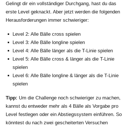
Gelingt dir ein vollständiger Durchgang, hast du das
erste Level geknackt. Aber jetzt werden die folgenden
Herausforderungen immer schwieriger:
Level 2: Alle Bälle cross spielen
Level 3: Alle Bälle longline spielen
Level 4: Alle Bälle länger als die T-Linie spielen
Level 5: Alle Bälle cross & länger als die T-Linie
spielen
Level 6: Alle Bälle longline & länger als die T-Linie
spielen
Tipp:
Um die Challenge noch schwieriger zu machen,
kannst du entweder mehr als 4 Bälle als Vorgabe pro
Level festlegen oder ein Abstiegssystem einführen. So
könntest du nach zwei gescheiterten Versuchen