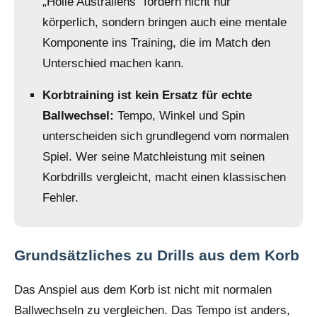
„Hölle Australiens“ fordern nicht nur
körperlich, sondern bringen auch eine mentale
Komponente ins Training, die im Match den
Unterschied machen kann.
Korbtraining ist kein Ersatz für echte
Ballwechsel:
Tempo, Winkel und Spin
unterscheiden sich grundlegend vom normalen
Spiel. Wer seine Matchleistung mit seinen
Korbdrills vergleicht, macht einen klassischen
Fehler.
Grundsätzliches zu Drills aus dem Korb
Das Anspiel aus dem Korb ist nicht mit normalen
Ballwechseln zu vergleichen. Das Tempo ist anders,