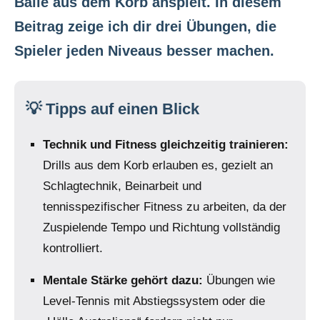
Bälle aus dem Korb anspielt. In diesem
Beitrag zeige ich dir drei Übungen, die
Spieler jeden Niveaus besser machen.
💡 Tipps auf einen Blick
Technik und Fitness gleichzeitig trainieren:
Drills aus dem Korb erlauben es, gezielt an
Schlagtechnik, Beinarbeit und
tennisspezifischer Fitness zu arbeiten, da der
Zuspielende Tempo und Richtung vollständig
kontrolliert.
Mentale Stärke gehört dazu:
Übungen wie
Level-Tennis mit Abstiegssystem oder die