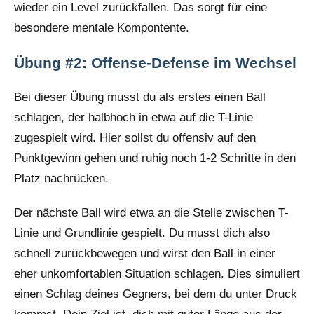
wieder ein Level zurückfallen. Das sorgt für eine
besondere mentale Kompontente.
Übung #2: Offense-Defense im Wechsel
Bei dieser Übung musst du als erstes einen Ball
schlagen, der halbhoch in etwa auf die T-Linie
zugespielt wird. Hier sollst du offensiv auf den
Punktgewinn gehen und ruhig noch 1-2 Schritte in den
Platz nachrücken.
Der nächste Ball wird etwa an die Stelle zwischen T-
Linie und Grundlinie gespielt. Du musst dich also
schnell zurückbewegen und wirst den Ball in einer
eher unkomfortablen Situation schlagen. Dies simuliert
einen Schlag deines Gegners, bei dem du unter Druck