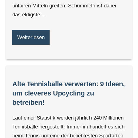
unfairen Mitteln greifen. Schummeln ist dabei
das ekligste…
Weiterlesen
Alte Tennisbälle verwerten: 9 Ideen,
um cleveres Upcycling zu
betreiben!
Laut einer Statistik werden jährlich 240 Millionen
Tennisbälle hergestellt. Immerhin handelt es sich
beim Tennis um eine der beliebtesten Sportarten