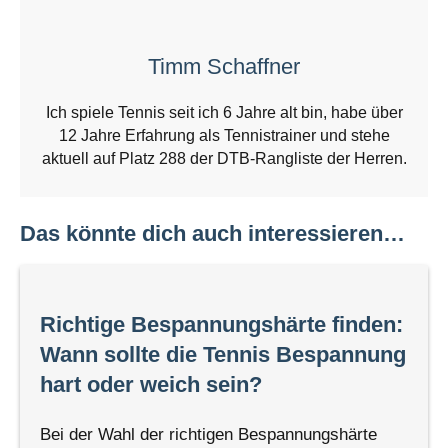
Timm Schaffner
Ich spiele Tennis seit ich 6 Jahre alt bin, habe über
12 Jahre Erfahrung als Tennistrainer und stehe
aktuell auf Platz 288 der DTB-Rangliste der Herren.
Das könnte dich auch interessieren…
Richtige Bespannungshärte finden:
Wann sollte die Tennis Bespannung
hart oder weich sein?
Bei der Wahl der richtigen Bespannungshärte