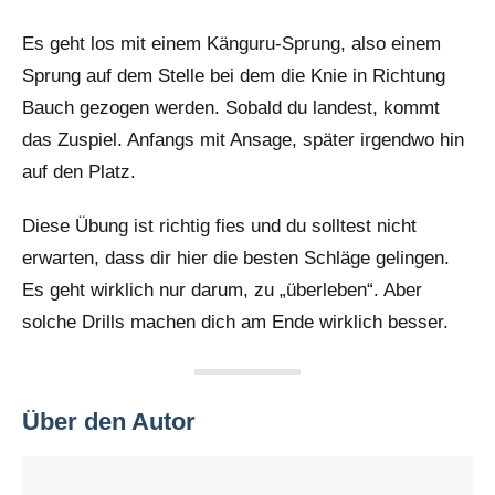
Es geht los mit einem Känguru-Sprung, also einem
Sprung auf dem Stelle bei dem die Knie in Richtung
Bauch gezogen werden. Sobald du landest, kommt
das Zuspiel. Anfangs mit Ansage, später irgendwo hin
auf den Platz.
Diese Übung ist richtig fies und du solltest nicht
erwarten, dass dir hier die besten Schläge gelingen.
Es geht wirklich nur darum, zu „überleben“. Aber
solche Drills machen dich am Ende wirklich besser.
Über den Autor