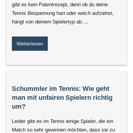
gibt es kein Patentrezept, denn ob du deine
Tennis Bespannung hart oder weich aufziehst,
hängt von deinem Spielertyp ab….
Weiterlesen
Schummler im Tennis: Wie geht
man mit unfairen Spielern richtig
um?
Leider gibt es im Tennis einige Spieler, die ein
Match so sehr gewinnen möchten, dass sie zu