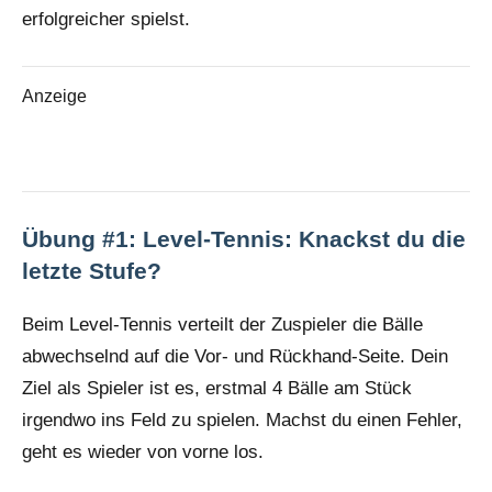
erfolgreicher spielst.
Anzeige
Übung #1: Level-Tennis: Knackst du die
letzte Stufe?
Beim Level-Tennis verteilt der Zuspieler die Bälle
abwechselnd auf die Vor- und Rückhand-Seite. Dein
Ziel als Spieler ist es, erstmal 4 Bälle am Stück
irgendwo ins Feld zu spielen. Machst du einen Fehler,
geht es wieder von vorne los.