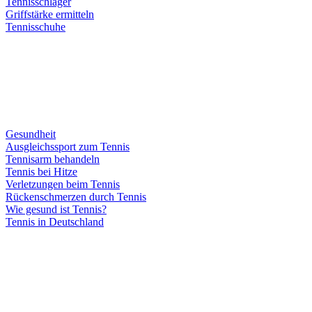
Tennisschläger
Griffstärke ermitteln
Tennisschuhe
Gesundheit
Ausgleichssport zum Tennis
Tennisarm behandeln
Tennis bei Hitze
Verletzungen beim Tennis
Rückenschmerzen durch Tennis
Wie gesund ist Tennis?
Tennis in Deutschland