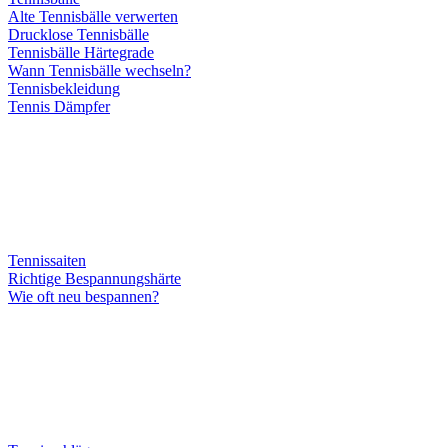
Alte Tennisbälle verwerten
Drucklose Tennisbälle
Tennisbälle Härtegrade
Wann Tennisbälle wechseln?
Tennisbekleidung
Tennis Dämpfer
Tennissaiten
Richtige Bespannungshärte
Wie oft neu bespannen?