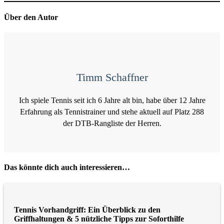
Über den Autor
Timm Schaffner
Ich spiele Tennis seit ich 6 Jahre alt bin, habe über 12 Jahre
Erfahrung als Tennistrainer und stehe aktuell auf Platz 288
der DTB-Rangliste der Herren.
Das könnte dich auch interessieren…
Tennis Vorhandgriff: Ein Überblick zu den
Griffhaltungen & 5 nützliche Tipps zur Soforthilfe