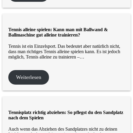
Tennis alleine spielen: Kann man mit Ballwand &
Ballmaschine gut alleine trainieren?
Tennis ist ein Einzelsport. Das bedeutet aber natürlich nicht,
dass man richtiges Tennis alleine spielen kann. Es ist jedoch
möglich, Tennis alleine zu trainieren –…
Weiterlesen
Tennisplatz richtig abziehen: So pflegst du den Sandplatz
nach dem Spielen
Auch wenn das Abziehen des Sandplatzes nicht zu deinen