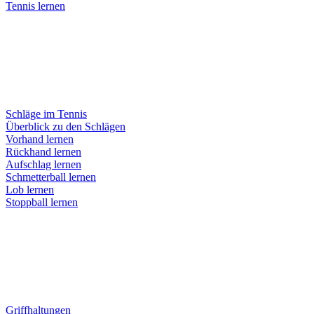
Tennis lernen
Schläge im Tennis
Überblick zu den Schlägen
Vorhand lernen
Rückhand lernen
Aufschlag lernen
Schmetterball lernen
Lob lernen
Stoppball lernen
Griffhaltungen