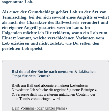
sogenannte Lob.
Als einer der Grundschläge gehört Lob zu der Art von
Tennisschlag, bei der sich sowohl eines Angriffs erwehrt
als auch der Charakter des Ballwechsels verändert und
ein eigener Angriff gestartet werden kann. Im
Folgenden möchte ich Dir erklären, wann ein Lob zum
Einsatz kommt, welche verschiedenen Varianten vom
Lob existieren und nicht zuletzt, wie Du selber den
perfekten Lob spielst.
Bist du auf der Suche nach mentalen & taktischen
Tipps für dein Tennis?
Bleib am Ball und abonniere meinen kostenlosen
Newsletter. Ich schicke dir regelmäßig neue Beiträge zu
& versorge dich mit weiterem nützlichen Content, der
dein Tennis voranbringen wird.
Dein Vorname (oder ganzer Name)