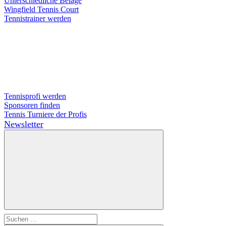
Unterschiedliche Beläge
Wingfield Tennis Court
Tennistrainer werden
Tennisprofi werden
Sponsoren finden
Tennis Turniere der Profis
Newsletter
Suchen