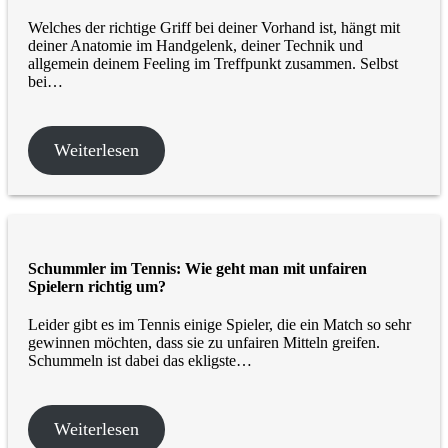
Welches der richtige Griff bei deiner Vorhand ist, hängt mit
deiner Anatomie im Handgelenk, deiner Technik und
allgemein deinem Feeling im Treffpunkt zusammen. Selbst
bei…
Weiterlesen
Schummler im Tennis: Wie geht man mit unfairen
Spielern richtig um?
Leider gibt es im Tennis einige Spieler, die ein Match so sehr
gewinnen möchten, dass sie zu unfairen Mitteln greifen.
Schummeln ist dabei das ekligste…
Weiterlesen