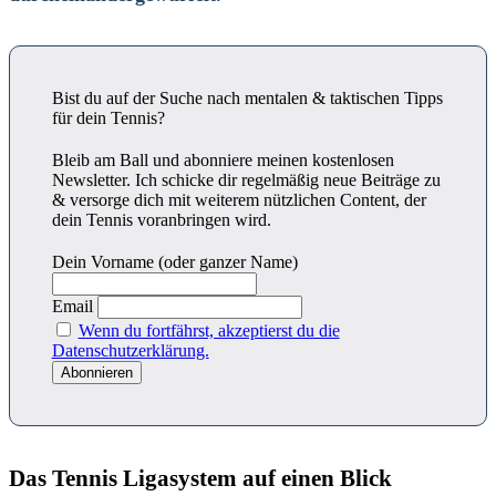
Bist du auf der Suche nach mentalen & taktischen Tipps
für dein Tennis?
Bleib am Ball und abonniere meinen kostenlosen
Newsletter. Ich schicke dir regelmäßig neue Beiträge zu
& versorge dich mit weiterem nützlichen Content, der
dein Tennis voranbringen wird.
Dein Vorname (oder ganzer Name)
Email
Wenn du fortfährst, akzeptierst du die
Datenschutzerklärung.
Das Tennis Ligasystem auf einen Blick