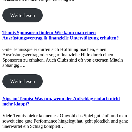
Weiterlesen
Tennis Sponsoren finden: Wie kann man einen
Ausrüstungsvertrag & finanzielle Unterstützung erhalten?
Gute Tennisspieler dürfen sich Hoffnung machen, einen
Ausrüstungsvertrag oder sogar finanzielle Hilfe durch einen
Sponsoren zu erhalten. Auch Clubs sind oft von externen Mitteln
abhängig….
Weiterlesen
Yips im Tennis: Was tun, wenn der Aufschlag einfach nicht
mehr klappt?
Viele Tennisspieler kennen es: Obwohl das Spiel gut läuft und man
soweit eine gute Performance hingelegt hat, geht plötzlich und ganz
unerwartet ein Schlag komplett…