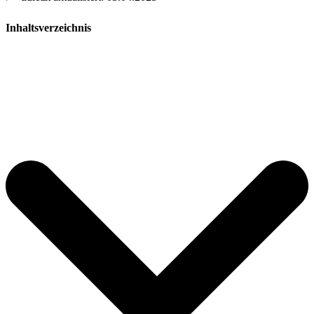
Inhaltsverzeichnis