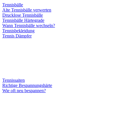
Tennisbälle
Alte Tennisbälle verwerten
Drucklose Tennisbälle
Tennisbälle Härtegrade
Wann Tennisbälle wechseln?
Tennisbekleidung
Tennis Dämpfer
Tennissaiten
Richtige Bespannungshärte
Wie oft neu bespannen?