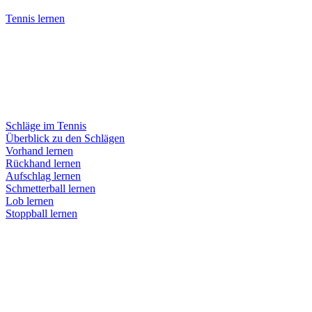
Tennis lernen
Schläge im Tennis
Überblick zu den Schlägen
Vorhand lernen
Rückhand lernen
Aufschlag lernen
Schmetterball lernen
Lob lernen
Stoppball lernen