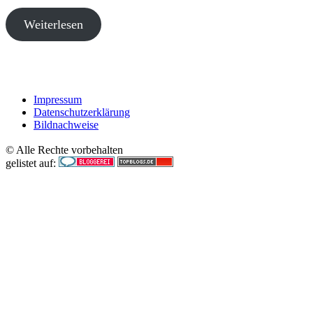
Weiterlesen
Impressum
Datenschutzerklärung
Bildnachweise
© Alle Rechte vorbehalten
gelistet auf: