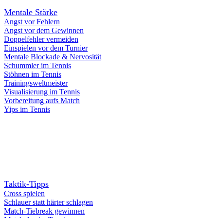
Mentale Stärke
Angst vor Fehlern
Angst vor dem Gewinnen
Doppelfehler vermeiden
Einspielen vor dem Turnier
Mentale Blockade & Nervosität
Schummler im Tennis
Stöhnen im Tennis
Trainingsweltmeister
Visualisierung im Tennis
Vorbereitung aufs Match
Yips im Tennis
Taktik-Tipps
Cross spielen
Schlauer statt härter schlagen
Match-Tiebreak gewinnen