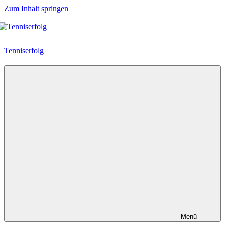
Zum Inhalt springen
Tenniserfolg
Menü