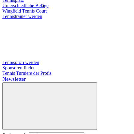
Tennisplatz
Unterschiedliche Beläge
Wingfield Tennis Court
Tennistrainer werden
Tennisprofi werden
Sponsoren finden
Tennis Turniere der Profis
Newsletter