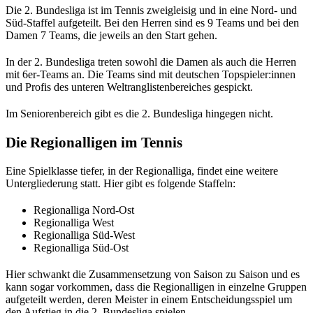
Die 2. Bundesliga ist im Tennis zweigleisig und in eine Nord- und
Süd-Staffel aufgeteilt. Bei den Herren sind es 9 Teams und bei den
Damen 7 Teams, die jeweils an den Start gehen.
In der 2. Bundesliga treten sowohl die Damen als auch die Herren
mit 6er-Teams an. Die Teams sind mit deutschen Topspieler:innen
und Profis des unteren Weltranglistenbereiches gespickt.
Im Seniorenbereich gibt es die 2. Bundesliga hingegen nicht.
Die Regionalligen im Tennis
Eine Spielklasse tiefer, in der Regionalliga, findet eine weitere
Untergliederung statt. Hier gibt es folgende Staffeln:
Regionalliga Nord-Ost
Regionalliga West
Regionalliga Süd-West
Regionalliga Süd-Ost
Hier schwankt die Zusammensetzung von Saison zu Saison und es
kann sogar vorkommen, dass die Regionalligen in einzelne Gruppen
aufgeteilt werden, deren Meister in einem Entscheidungsspiel um
den Aufstieg in die 2. Bundesliga spielen.