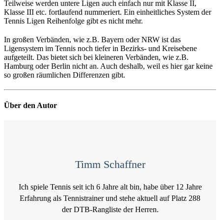
Teilweise werden untere Ligen auch einfach nur mit Klasse II,
Klasse III etc. fortlaufend nummeriert. Ein einheitliches System der
Tennis Ligen Reihenfolge gibt es nicht mehr.
In großen Verbänden, wie z.B. Bayern oder NRW ist das
Ligensystem im Tennis noch tiefer in Bezirks- und Kreisebene
aufgeteilt. Das bietet sich bei kleineren Verbänden, wie z.B.
Hamburg oder Berlin nicht an. Auch deshalb, weil es hier gar keine
so großen räumlichen Differenzen gibt.
Über den Autor
Timm Schaffner
Ich spiele Tennis seit ich 6 Jahre alt bin, habe über 12 Jahre
Erfahrung als Tennistrainer und stehe aktuell auf Platz 288
der DTB-Rangliste der Herren.