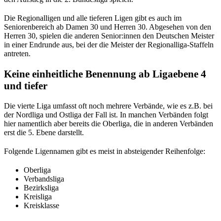
Die Regionalligen und alle tieferen Ligen gibt es auch im
Seniorenbereich ab Damen 30 und Herren 30. Abgesehen von den
Herren 30, spielen die anderen Senior:innen den Deutschen Meister
in einer Endrunde aus, bei der die Meister der Regionalliga-Staffeln
antreten.
Keine einheitliche Benennung ab Ligaebene 4
und tiefer
Die vierte Liga umfasst oft noch mehrere Verbände, wie es z.B. bei
der Nordliga und Ostliga der Fall ist. In manchen Verbänden folgt
hier namentlich aber bereits die Oberliga, die in anderen Verbänden
erst die 5. Ebene darstellt.
Folgende Ligennamen gibt es meist in absteigender Reihenfolge:
Oberliga
Verbandsliga
Bezirksliga
Kreisliga
Kreisklasse