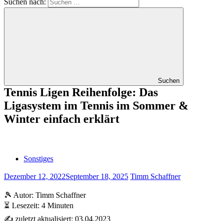
Suchen nach:
Suchen
Tennis Ligen Reihenfolge: Das
Ligasystem im Tennis im Sommer &
Winter einfach erklärt
Sonstiges
Dezember 12, 2022
September 18, 2025
Timm Schaffner
🎾 Autor: Timm Schaffner
⏳ Lesezeit: 4 Minuten
✍️ zuletzt aktualisiert: 03.04.2023