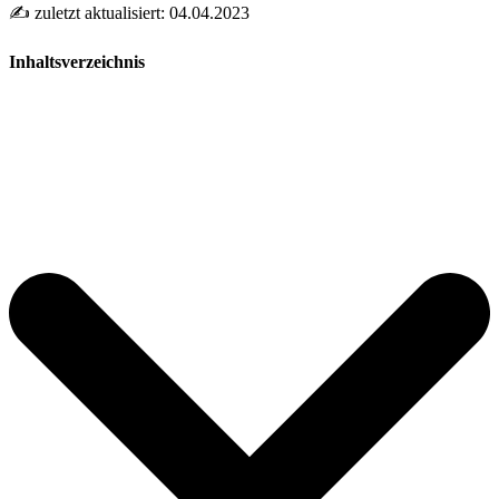
✍️ zuletzt aktualisiert: 04.04.2023
Inhaltsverzeichnis