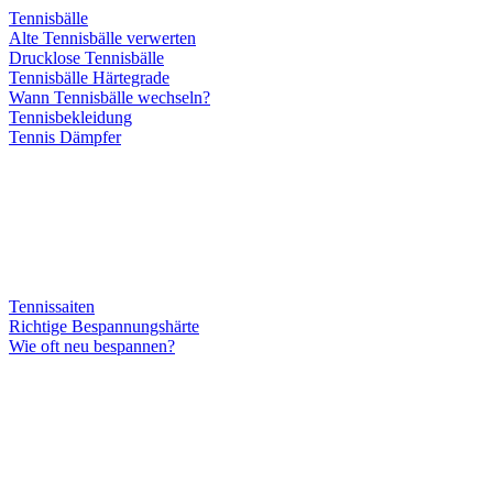
Tennisbälle
Alte Tennisbälle verwerten
Drucklose Tennisbälle
Tennisbälle Härtegrade
Wann Tennisbälle wechseln?
Tennisbekleidung
Tennis Dämpfer
Tennissaiten
Richtige Bespannungshärte
Wie oft neu bespannen?