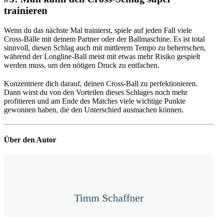
trainieren
Wenn du das nächste Mal trainierst, spiele auf jeden Fall viele
Cross-Bälle mit deinem Partner oder der Ballmaschine. Es ist total
sinnvoll, diesen Schlag auch mit mittlerem Tempo zu beherrschen,
während der Longline-Ball meist mit etwas mehr Risiko gespielt
werden muss, um den nötigen Druck zu entfachen.
Konzentriere dich darauf, deinen Cross-Ball zu perfektionieren.
Dann wirst du von den Vorteilen dieses Schlages noch mehr
profitieren und am Ende des Matches viele wichtige Punkte
gewonnen haben, die den Unterschied ausmachen können.
Über den Autor
Timm Schaffner