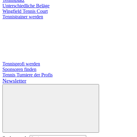
Tennisplatz
Unterschiedliche Beläge
Wingfield Tennis Court
Tennistrainer werden
Tennisprofi werden
Sponsoren finden
Tennis Turniere der Profis
Newsletter