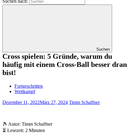
Suchen nach:
Suchen
Cross spielen: 5 Gründe, warum du
häufig mit einem Cross-Ball besser dran
bist!
Fortgeschritten
Wettkampf
Dezember 11, 2022
März 27, 2024
Timm Schaffner
🎾 Autor: Timm Schaffner
⏳ Lesezeit: 2 Minuten