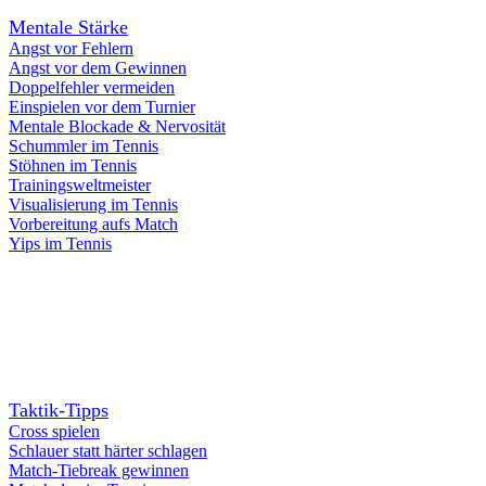
Mentale Stärke
Angst vor Fehlern
Angst vor dem Gewinnen
Doppelfehler vermeiden
Einspielen vor dem Turnier
Mentale Blockade & Nervosität
Schummler im Tennis
Stöhnen im Tennis
Trainingsweltmeister
Visualisierung im Tennis
Vorbereitung aufs Match
Yips im Tennis
Taktik-Tipps
Cross spielen
Schlauer statt härter schlagen
Match-Tiebreak gewinnen