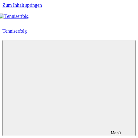
Zum Inhalt springen
Tenniserfolg
Menü