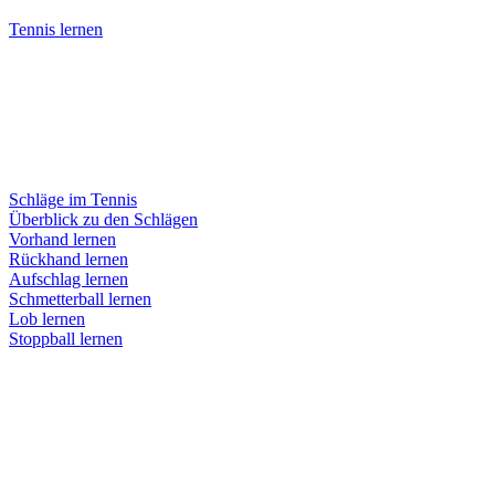
Tennis lernen
Schläge im Tennis
Überblick zu den Schlägen
Vorhand lernen
Rückhand lernen
Aufschlag lernen
Schmetterball lernen
Lob lernen
Stoppball lernen