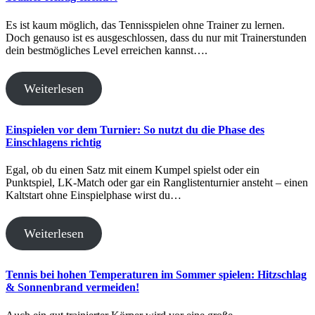
Es ist kaum möglich, das Tennisspielen ohne Trainer zu lernen.
Doch genauso ist es ausgeschlossen, dass du nur mit Trainerstunden
dein bestmögliches Level erreichen kannst….
Weiterlesen
Einspielen vor dem Turnier: So nutzt du die Phase des
Einschlagens richtig
Egal, ob du einen Satz mit einem Kumpel spielst oder ein
Punktspiel, LK-Match oder gar ein Ranglistenturnier ansteht – einen
Kaltstart ohne Einspielphase wirst du…
Weiterlesen
Tennis bei hohen Temperaturen im Sommer spielen: Hitzschlag
& Sonnenbrand vermeiden!