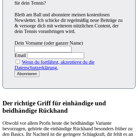
für dein Tennis?
Bleib am Ball und abonniere meinen kostenlosen
Newsletter. Ich schicke dir regelmäßig neue Beiträge zu
& versorge dich mit weiterem nützlichen Content, der
dein Tennis voranbringen wird.
Dein Vorname (oder ganzer Name)
Email
Wenn du fortfährst, akzeptierst du die
Datenschutzerklärung.
Der richtige Griff für einhändige und
beidhändige Rückhand
Obwohl vor allem Profis heute die beidhändige Variante
bevorzugen, gehörte die einhändige Rückhand besonders früher zu
den Basics. Ihr Nachteil ist die geringere Schlagkraft, dir fehlt es an