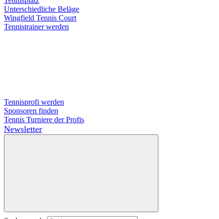
Tennisplatz
Unterschiedliche Beläge
Wingfield Tennis Court
Tennistrainer werden
Tennisprofi werden
Sponsoren finden
Tennis Turniere der Profis
Newsletter