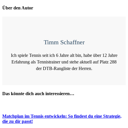
Über den Autor
Timm Schaffner
Ich spiele Tennis seit ich 6 Jahre alt bin, habe über 12 Jahre
Erfahrung als Tennistrainer und stehe aktuell auf Platz 288
der DTB-Rangliste der Herren.
Das könnte dich auch interessieren…
Matchplan im Tennis entwickeln: So findest du eine Strategie,
die zu dir passt!