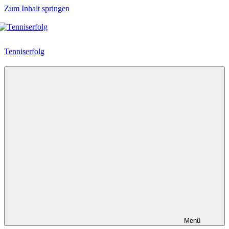
Zum Inhalt springen
Tenniserfolg
Menü