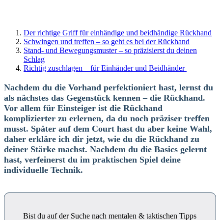
Der richtige Griff für einhändige und beidhändige Rückhand
Schwingen und treffen – so geht es bei der Rückhand
Stand- und Bewegungsmuster – so präzisierst du deinen
Schlag
Richtig zuschlagen – für Einhänder und Beidhänder
Nachdem du die Vorhand perfektioniert hast, lernst du
als nächstes das Gegenstück kennen – die Rückhand.
Vor allem für Einsteiger ist die Rückhand
komplizierter zu erlernen, da du noch präziser treffen
musst. Später auf dem Court hast du aber keine Wahl,
daher erkläre ich dir jetzt, wie du die Rückhand zu
deiner Stärke machst. Nachdem du die Basics gelernt
hast, verfeinerst du im praktischen Spiel deine
individuelle Technik.
Bist du auf der Suche nach mentalen & taktischen Tipps