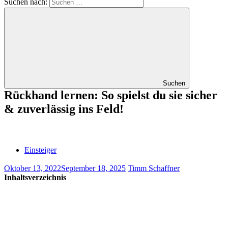
Suchen nach:
Suchen
Rückhand lernen: So spielst du sie sicher
& zuverlässig ins Feld!
Einsteiger
Oktober 13, 2022
September 18, 2025
Timm Schaffner
Inhaltsverzeichnis