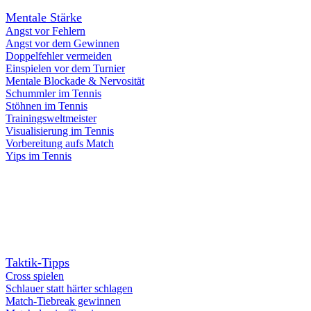
Mentale Stärke
Angst vor Fehlern
Angst vor dem Gewinnen
Doppelfehler vermeiden
Einspielen vor dem Turnier
Mentale Blockade & Nervosität
Schummler im Tennis
Stöhnen im Tennis
Trainingsweltmeister
Visualisierung im Tennis
Vorbereitung aufs Match
Yips im Tennis
Taktik-Tipps
Cross spielen
Schlauer statt härter schlagen
Match-Tiebreak gewinnen