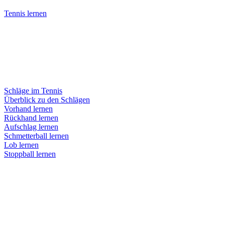
Tennis lernen
Schläge im Tennis
Überblick zu den Schlägen
Vorhand lernen
Rückhand lernen
Aufschlag lernen
Schmetterball lernen
Lob lernen
Stoppball lernen