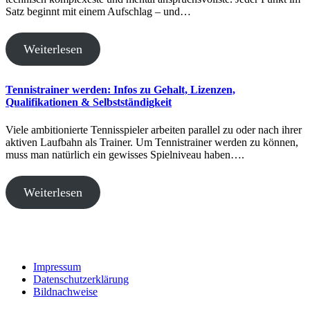
Satz beginnt mit einem Aufschlag – und…
Weiterlesen
Tennistrainer werden: Infos zu Gehalt, Lizenzen,
Qualifikationen & Selbstständigkeit
Viele ambitionierte Tennisspieler arbeiten parallel zu oder nach ihrer
aktiven Laufbahn als Trainer. Um Tennistrainer werden zu können,
muss man natürlich ein gewisses Spielniveau haben….
Weiterlesen
Impressum
Datenschutzerklärung
Bildnachweise