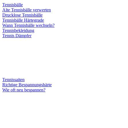
Tennisbälle
Alte Tennisbälle verwerten
Drucklose Tennisbälle
Tennisbälle Härtegrade
Wann Tennisbälle wechseln?
Tennisbekleidung
Tennis Dämpfer
Tennissaiten
Richtige Bespannungshärte
Wie oft neu bespannen?