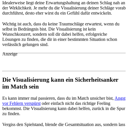
Idealerweise liegt deine Erwartungshaltung an deinen Schlag nah an
der Wirklichkeit. Je mehr du die Visualisierung deiner Schläge vorab
durchführst, desto eher wirst du ein Gefühl dafür entwickeln.
Wichtig ist auch, dass du keine Traumschläge erwartest, wenn du
selbst in Bedrängnis bist. Die Visualisierung ist kein
Wunschkonzert, sondern soll dir dabei helfen, erfolgreiche
Lösungen zu finden, die dir in einer bestimmten Situation schon
verlässlich gelungen sind.
Anzeige
Die Visualisierung kann ein Sicherheitsanker
im Match sein
Es kann immer mal passieren, dass du im Match unsicher bist,
Angst
vor Fehlern verspürst
oder einfach nicht das richtige Feeling
bekommst. Die Visualisierung kann dabei helfen, zurück in die Spur
zu finden.
Vergiss den Spielstand, blende die Gesamtsituation aus, sondern lass