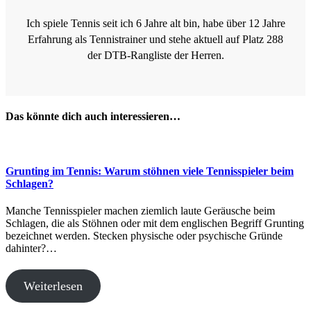
Ich spiele Tennis seit ich 6 Jahre alt bin, habe über 12 Jahre
Erfahrung als Tennistrainer und stehe aktuell auf Platz 288
der DTB-Rangliste der Herren.
Das könnte dich auch interessieren…
Grunting im Tennis: Warum stöhnen viele Tennisspieler beim
Schlagen?
Manche Tennisspieler machen ziemlich laute Geräusche beim
Schlagen, die als Stöhnen oder mit dem englischen Begriff Grunting
bezeichnet werden. Stecken physische oder psychische Gründe
dahinter?…
Weiterlesen