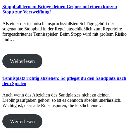
Stoppball lernen: Bringe deinen Gegner mit einem kurzen
Stopp zur Verzweiflung!
Als einer der technisch anspruchsvollsten Schläge gehört der
sogenannte Stoppball in der Regel ausschließlich zum Repertoire
fortgeschrittener Tennisspieler. Beim Stopp wird mit großem Risiko
und…
Weiterlesen
Tennisplatz richtig abziehen: So pflegst du den Sandplatz nach
dem Spielen
Auch wenn das Abziehen des Sandplatzes nicht zu deinen
Lieblingsaufgaben gehört, so ist es dennoch absolut unerlässlich.
Wichtig ist, dass alle Rutschspuren, die letztlich eine…
Weiterlesen