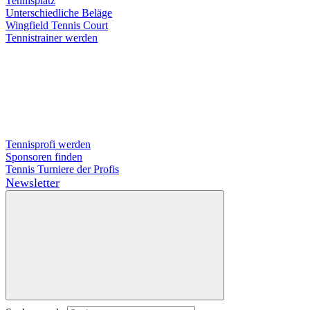
Tennisplatz
Unterschiedliche Beläge
Wingfield Tennis Court
Tennistrainer werden
Tennisprofi werden
Sponsoren finden
Tennis Turniere der Profis
Newsletter