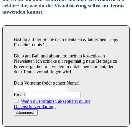
erkläre dir, wie du die Visualisierung selbst im Tennis
anwenden kannst.
Bist du auf der Suche nach mentalen & taktischen Tipps
für dein Tennis?
Bleib am Ball und abonniere meinen kostenlosen
Newsletter. Ich schicke dir regelmäßig neue Beiträge zu
& versorge dich mit weiterem nützlichen Content, der
dein Tennis voranbringen wird.
Dein Vorname (oder ganzer Name)
Email
Wenn du fortfährst, akzeptierst du die
Datenschutzerklärung.