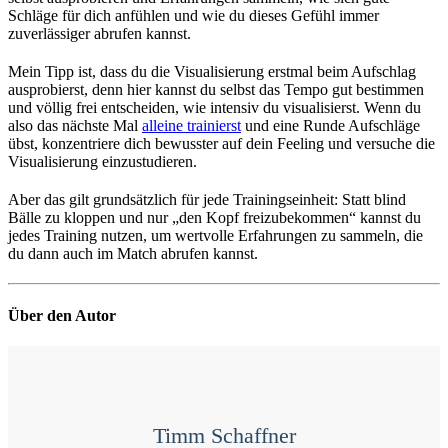
Schläge für dich anfühlen und wie du dieses Gefühl immer
zuverlässiger abrufen kannst.
Mein Tipp ist, dass du die Visualisierung erstmal beim Aufschlag
ausprobierst, denn hier kannst du selbst das Tempo gut bestimmen
und völlig frei entscheiden, wie intensiv du visualisierst. Wenn du
also das nächste Mal
alleine trainierst
und eine Runde Aufschläge
übst, konzentriere dich bewusster auf dein Feeling und versuche die
Visualisierung einzustudieren.
Aber das gilt grundsätzlich für jede Trainingseinheit: Statt blind
Bälle zu kloppen und nur „den Kopf freizubekommen“ kannst du
jedes Training nutzen, um wertvolle Erfahrungen zu sammeln, die
du dann auch im Match abrufen kannst.
Über den Autor
Timm Schaffner