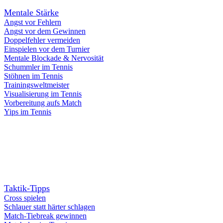
Mentale Stärke
Angst vor Fehlern
Angst vor dem Gewinnen
Doppelfehler vermeiden
Einspielen vor dem Turnier
Mentale Blockade & Nervosität
Schummler im Tennis
Stöhnen im Tennis
Trainingsweltmeister
Visualisierung im Tennis
Vorbereitung aufs Match
Yips im Tennis
Taktik-Tipps
Cross spielen
Schlauer statt härter schlagen
Match-Tiebreak gewinnen