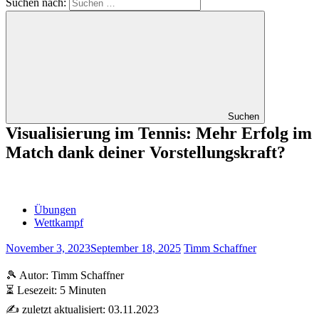
Suchen nach:
Suchen
Visualisierung im Tennis: Mehr Erfolg im
Match dank deiner Vorstellungskraft?
Übungen
Wettkampf
November 3, 2023
September 18, 2025
Timm Schaffner
🎾 Autor: Timm Schaffner
⏳ Lesezeit: 5 Minuten
✍️ zuletzt aktualisiert: 03.11.2023