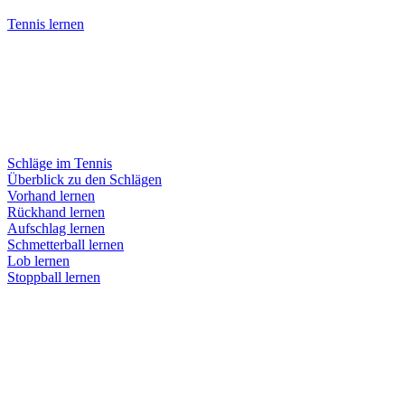
Tennis lernen
Schläge im Tennis
Überblick zu den Schlägen
Vorhand lernen
Rückhand lernen
Aufschlag lernen
Schmetterball lernen
Lob lernen
Stoppball lernen