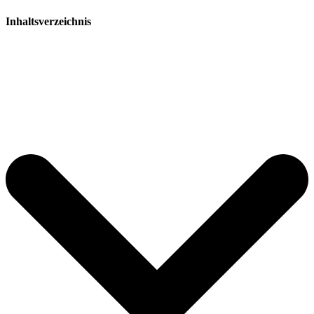
Inhaltsverzeichnis