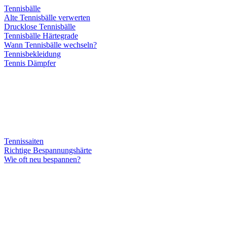
Tennisbälle
Alte Tennisbälle verwerten
Drucklose Tennisbälle
Tennisbälle Härtegrade
Wann Tennisbälle wechseln?
Tennisbekleidung
Tennis Dämpfer
Tennissaiten
Richtige Bespannungshärte
Wie oft neu bespannen?