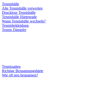
Tennisbälle
Alte Tennisbälle verwerten
Drucklose Tennisbälle
Tennisbälle Härtegrade
Wann Tennisbälle wechseln?
Tennisbekleidung
Tennis Dämpfer
Tennissaiten
Richtige Bespannungshärte
Wie oft neu bespannen?