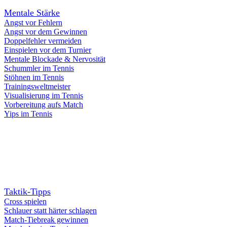
Mentale Stärke
Angst vor Fehlern
Angst vor dem Gewinnen
Doppelfehler vermeiden
Einspielen vor dem Turnier
Mentale Blockade & Nervosität
Schummler im Tennis
Stöhnen im Tennis
Trainingsweltmeister
Visualisierung im Tennis
Vorbereitung aufs Match
Yips im Tennis
Taktik-Tipps
Cross spielen
Schlauer statt härter schlagen
Match-Tiebreak gewinnen