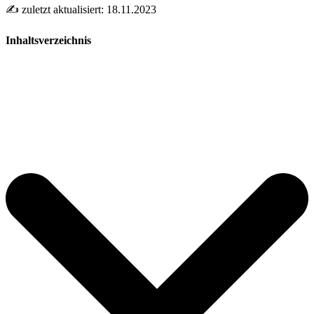
✍️ zuletzt aktualisiert: 18.11.2023
Inhaltsverzeichnis