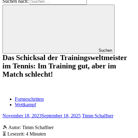
Suchen nach:
Suchen
Das Schicksal der Trainingsweltmeister
im Tennis: Im Training gut, aber im
Match schlecht!
Fortgeschritten
Wettkampf
November 18, 2023
September 18, 2025
Timm Schaffner
🎾 Autor: Timm Schaffner
⏳ Lesezeit: 4 Minuten