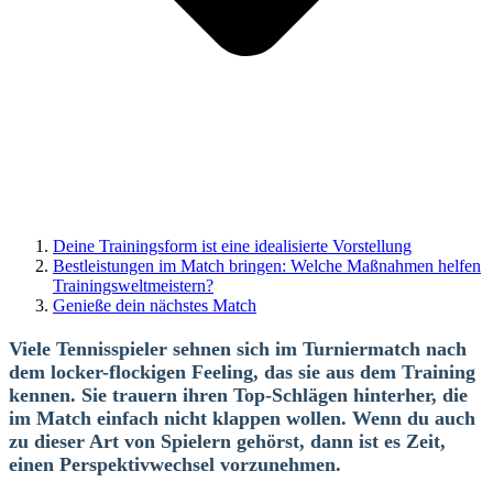
Deine Trainingsform ist eine idealisierte Vorstellung
Bestleistungen im Match bringen: Welche Maßnahmen helfen
Trainingsweltmeistern?
Genieße dein nächstes Match
Viele Tennisspieler sehnen sich im Turniermatch nach
dem locker-flockigen Feeling, das sie aus dem Training
kennen. Sie trauern ihren Top-Schlägen hinterher, die
im Match einfach nicht klappen wollen. Wenn du auch
zu dieser Art von Spielern gehörst, dann ist es Zeit,
einen Perspektivwechsel vorzunehmen.