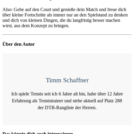
Also: Gehe auf den Court und genieße dein Match und freue dich
über kleine Fortschritte als immer nur an den Spielstand zu denken
und dich von kleinen Dingen, die du langfristig besser machen
wirst, aus dem Konzept zu bringen.
Über den Autor
Timm Schaffner
Ich spiele Tennis seit ich 6 Jahre alt bin, habe über 12 Jahre
Erfahrung als Tennistrainer und stehe aktuell auf Platz 288
der DTB-Rangliste der Herren.
Das könnte dich auch interessieren…