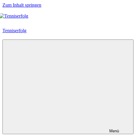
Zum Inhalt springen
Tenniserfolg
Menü