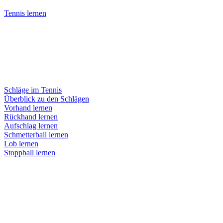
Tennis lernen
Schläge im Tennis
Überblick zu den Schlägen
Vorhand lernen
Rückhand lernen
Aufschlag lernen
Schmetterball lernen
Lob lernen
Stoppball lernen