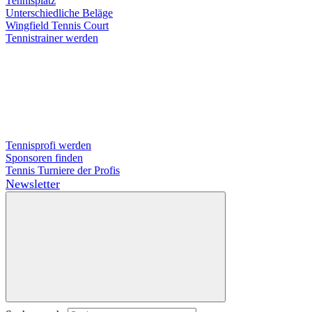
Tennisplatz
Unterschiedliche Beläge
Wingfield Tennis Court
Tennistrainer werden
Tennisprofi werden
Sponsoren finden
Tennis Turniere der Profis
Newsletter