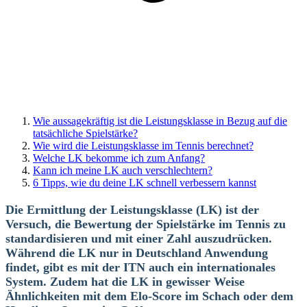
Wie aussagekräftig ist die Leistungsklasse in Bezug auf die
tatsächliche Spielstärke?
Wie wird die Leistungsklasse im Tennis berechnet?
Welche LK bekomme ich zum Anfang?
Kann ich meine LK auch verschlechtern?
6 Tipps, wie du deine LK schnell verbessern kannst
Die Ermittlung der Leistungsklasse (LK) ist der
Versuch, die Bewertung der Spielstärke im Tennis zu
standardisieren und mit einer Zahl auszudrücken.
Während die LK nur in Deutschland Anwendung
findet, gibt es mit der ITN auch ein internationales
System. Zudem hat die LK in gewisser Weise
Ähnlichkeiten mit dem Elo-Score im Schach oder dem