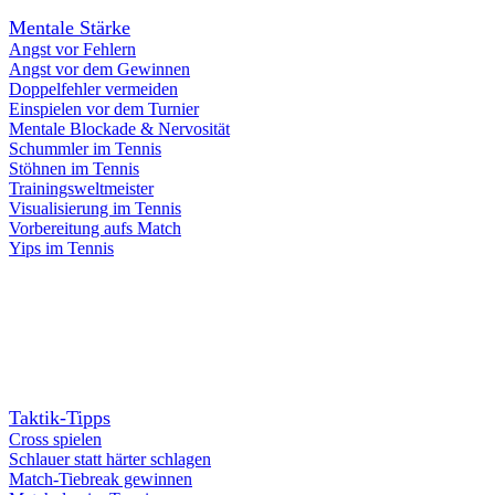
Mentale Stärke
Angst vor Fehlern
Angst vor dem Gewinnen
Doppelfehler vermeiden
Einspielen vor dem Turnier
Mentale Blockade & Nervosität
Schummler im Tennis
Stöhnen im Tennis
Trainingsweltmeister
Visualisierung im Tennis
Vorbereitung aufs Match
Yips im Tennis
Taktik-Tipps
Cross spielen
Schlauer statt härter schlagen
Match-Tiebreak gewinnen