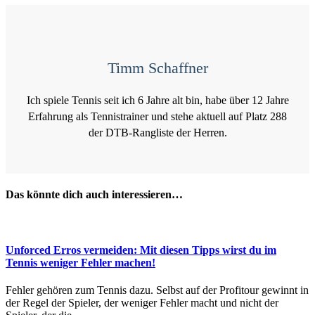
Timm Schaffner
Ich spiele Tennis seit ich 6 Jahre alt bin, habe über 12 Jahre
Erfahrung als Tennistrainer und stehe aktuell auf Platz 288
der DTB-Rangliste der Herren.
Das könnte dich auch interessieren…
Unforced Erros vermeiden: Mit diesen Tipps wirst du im
Tennis weniger Fehler machen!
Fehler gehören zum Tennis dazu. Selbst auf der Profitour gewinnt in
der Regel der Spieler, der weniger Fehler macht und nicht der