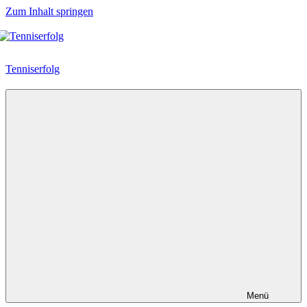
Zum Inhalt springen
Tenniserfolg
Menü