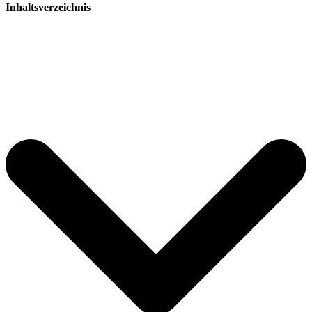
Inhaltsverzeichnis