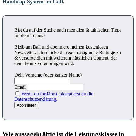
Handicap-System im Golf.
Bist du auf der Suche nach mentalen & taktischen Tipps
für dein Tennis?
Bleib am Ball und abonniere meinen kostenlosen
Newsletter. Ich schicke dir regelmäßig neue Beiträge zu
& versorge dich mit weiterem nützlichen Content, der
dein Tennis voranbringen wird.
Dein Vorname (oder ganzer Name)
Email
Wenn du fortfährst, akzeptierst du die
Datenschutzerklärung.
Wie aussagekräftig ist die Leistungsklasse in