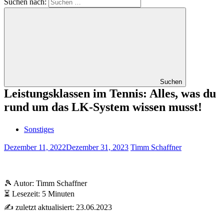
Suchen nach:
Suchen
Leistungsklassen im Tennis: Alles, was du
rund um das LK-System wissen musst!
Sonstiges
Dezember 11, 2022
Dezember 31, 2023
Timm Schaffner
🎾 Autor: Timm Schaffner
⏳ Lesezeit: 5 Minuten
✍️ zuletzt aktualisiert: 23.06.2023