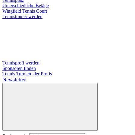
Tennisplatz
Unterschiedliche Beläge
Wingfield Tennis Court
Tennistrainer werden
Tennisprofi werden
Sponsoren finden
Tennis Turniere der Profis
Newsletter