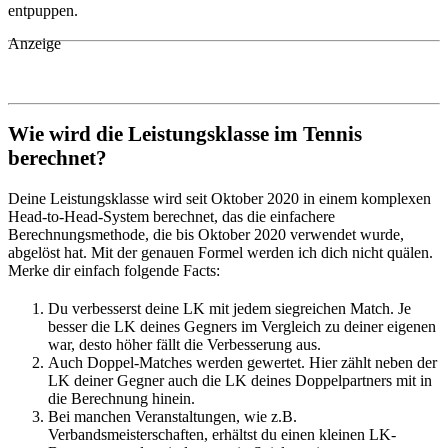
entpuppen.
Anzeige
Wie wird die Leistungsklasse im Tennis
berechnet?
Deine Leistungsklasse wird seit Oktober 2020 in einem komplexen
Head-to-Head-System berechnet, das die einfachere
Berechnungsmethode, die bis Oktober 2020 verwendet wurde,
abgelöst hat. Mit der genauen Formel werden ich dich nicht quälen.
Merke dir einfach folgende Facts:
Du verbesserst deine LK mit jedem siegreichen Match. Je
besser die LK deines Gegners im Vergleich zu deiner eigenen
war, desto höher fällt die Verbesserung aus.
Auch Doppel-Matches werden gewertet. Hier zählt neben der
LK deiner Gegner auch die LK deines Doppelpartners mit in
die Berechnung hinein.
Bei manchen Veranstaltungen, wie z.B.
Verbandsmeisterschaften, erhältst du einen kleinen LK-