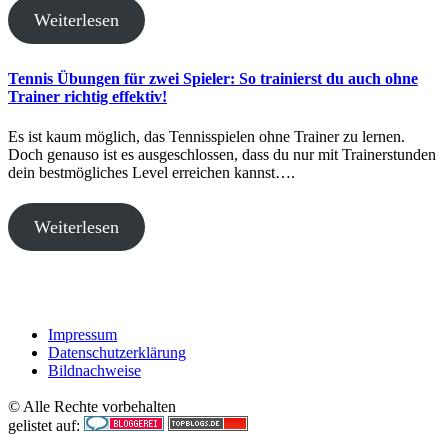
Weiterlesen
Tennis Übungen für zwei Spieler: So trainierst du auch ohne
Trainer richtig effektiv!
Es ist kaum möglich, das Tennisspielen ohne Trainer zu lernen.
Doch genauso ist es ausgeschlossen, dass du nur mit Trainerstunden
dein bestmögliches Level erreichen kannst….
Weiterlesen
Impressum
Datenschutzerklärung
Bildnachweise
© Alle Rechte vorbehalten
gelistet auf: