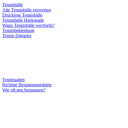
Tennisbälle
Alte Tennisbälle verwerten
Drucklose Tennisbälle
Tennisbälle Härtegrade
Wann Tennisbälle wechseln?
Tennisbekleidung
Tennis Dämpfer
Tennissaiten
Richtige Bespannungshärte
Wie oft neu bespannen?