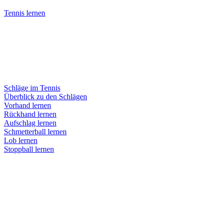
Tennis lernen
Schläge im Tennis
Überblick zu den Schlägen
Vorhand lernen
Rückhand lernen
Aufschlag lernen
Schmetterball lernen
Lob lernen
Stoppball lernen