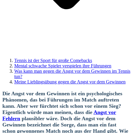
Tennis ist der Sport für große Comebacks
Mental schwache Spieler verspielen ihre Führungen
Was kann man gegen die Angst vor dem Gewinnen im Tennis
tun?
Meine Lieblingsübung gegen die Angst vor dem Gewinnen
Die Angst vor dem Gewinnen ist ein psychologisches
Phänomen, das bei Führungen im Match auftreten
kann. Aber wer fürchtet sich schon vor einem Sieg?
Eigentlich würde man meinen, dass die
Angst vor
Fehlern
plausibler wäre. Doch die Angst vor dem
Gewinnen bezeichnet die Sorge, dass man ein fast
schon gewonnenes Match noch aus der Hand gibt. Wie