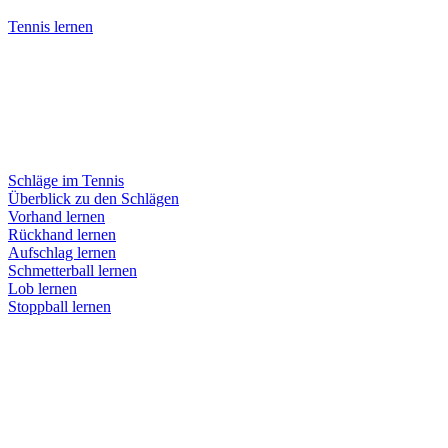
Tennis lernen
Schläge im Tennis
Überblick zu den Schlägen
Vorhand lernen
Rückhand lernen
Aufschlag lernen
Schmetterball lernen
Lob lernen
Stoppball lernen