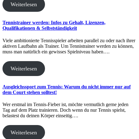
Weiterlesen
Tennistrainer werden: Infos zu Gehalt, Lizenzen,
Qualifikationen & Selbstständigkeit
Viele ambitionierte Tennisspieler arbeiten parallel zu oder nach ihrer
aktiven Laufbahn als Trainer. Um Tennistrainer werden zu können,
muss man natürlich ein gewisses Spielniveau haben….
Weiterlesen
Ausgleichssport zum Tennis: Warum du nicht immer nur auf
dem Court stehen solltest!
Wer erstmal im Tennis-Fieber ist, möchte vermutlich gerne jeden
Tag auf dem Platz trainieren. Doch wenn du nur Tennis spielst,
belastest du deinen Körper einseitig….
Weiterlesen