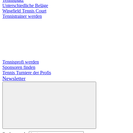
Tennisplatz
Unterschiedliche Beläge
Wingfield Tennis Court
Tennistrainer werden
Tennisprofi werden
Sponsoren finden
Tennis Turniere der Profis
Newsletter