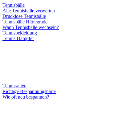
Tennisbälle
Alte Tennisbälle verwerten
Drucklose Tennisbälle
Tennisbälle Härtegrade
Wann Tennisbälle wechseln?
Tennisbekleidung
Tennis Dämpfer
Tennissaiten
Richtige Bespannungshärte
Wie oft neu bespannen?