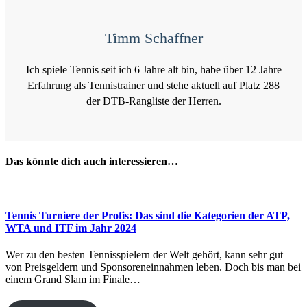
Timm Schaffner
Ich spiele Tennis seit ich 6 Jahre alt bin, habe über 12 Jahre
Erfahrung als Tennistrainer und stehe aktuell auf Platz 288
der DTB-Rangliste der Herren.
Das könnte dich auch interessieren…
Tennis Turniere der Profis: Das sind die Kategorien der ATP,
WTA und ITF im Jahr 2024
Wer zu den besten Tennisspielern der Welt gehört, kann sehr gut
von Preisgeldern und Sponsoreneinnahmen leben. Doch bis man bei
einem Grand Slam im Finale…