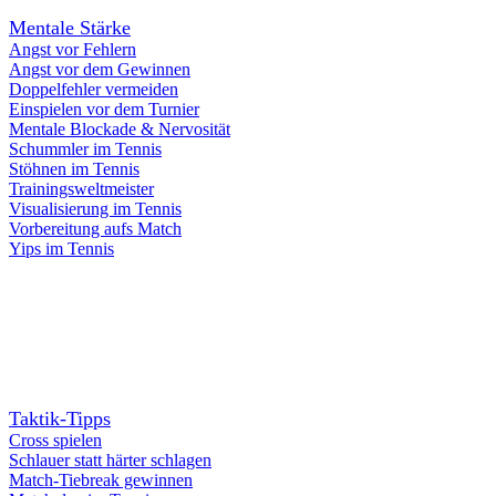
Mentale Stärke
Angst vor Fehlern
Angst vor dem Gewinnen
Doppelfehler vermeiden
Einspielen vor dem Turnier
Mentale Blockade & Nervosität
Schummler im Tennis
Stöhnen im Tennis
Trainingsweltmeister
Visualisierung im Tennis
Vorbereitung aufs Match
Yips im Tennis
Taktik-Tipps
Cross spielen
Schlauer statt härter schlagen
Match-Tiebreak gewinnen