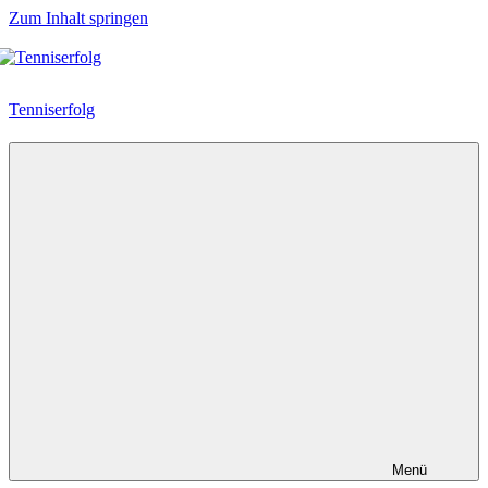
Zum Inhalt springen
Tenniserfolg
Menü