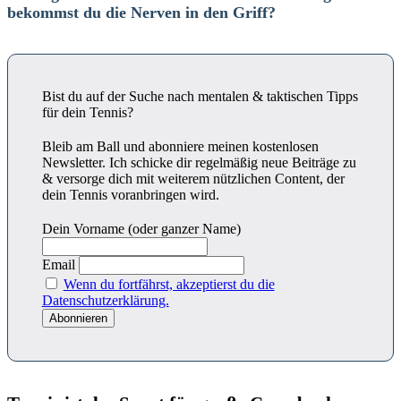
bekommst du die Nerven in den Griff?
Bist du auf der Suche nach mentalen & taktischen Tipps
für dein Tennis?
Bleib am Ball und abonniere meinen kostenlosen
Newsletter. Ich schicke dir regelmäßig neue Beiträge zu
& versorge dich mit weiterem nützlichen Content, der
dein Tennis voranbringen wird.
Dein Vorname (oder ganzer Name)
Email
Wenn du fortfährst, akzeptierst du die
Datenschutzerklärung.