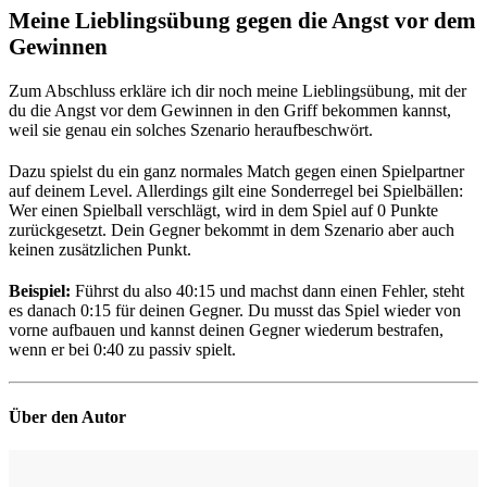
Meine Lieblingsübung gegen die Angst vor dem
Gewinnen
Zum Abschluss erkläre ich dir noch meine Lieblingsübung, mit der
du die Angst vor dem Gewinnen in den Griff bekommen kannst,
weil sie genau ein solches Szenario heraufbeschwört.
Dazu spielst du ein ganz normales Match gegen einen Spielpartner
auf deinem Level. Allerdings gilt eine Sonderregel bei Spielbällen:
Wer einen Spielball verschlägt, wird in dem Spiel auf 0 Punkte
zurückgesetzt. Dein Gegner bekommt in dem Szenario aber auch
keinen zusätzlichen Punkt.
Beispiel:
Führst du also 40:15 und machst dann einen Fehler, steht
es danach 0:15 für deinen Gegner. Du musst das Spiel wieder von
vorne aufbauen und kannst deinen Gegner wiederum bestrafen,
wenn er bei 0:40 zu passiv spielt.
Über den Autor