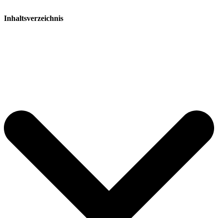
Inhaltsverzeichnis