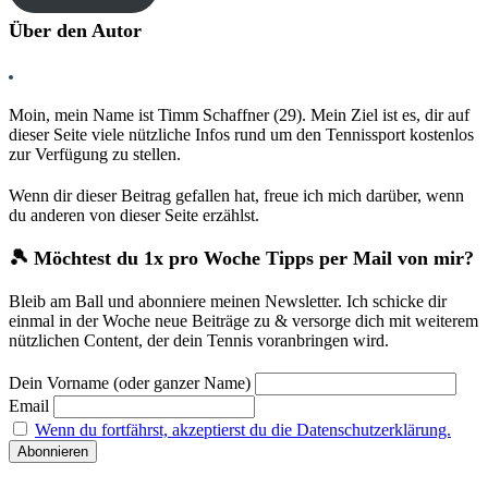
Über den Autor
Moin, mein Name ist Timm Schaffner (29). Mein Ziel ist es, dir auf
dieser Seite viele nützliche Infos rund um den Tennissport kostenlos
zur Verfügung zu stellen.
Wenn dir dieser Beitrag gefallen hat, freue ich mich darüber, wenn
du anderen von dieser Seite erzählst.
🎾 Möchtest du 1x pro Woche Tipps per Mail von mir?
Bleib am Ball und abonniere meinen Newsletter. Ich schicke dir
einmal in der Woche neue Beiträge zu & versorge dich mit weiterem
nützlichen Content, der dein Tennis voranbringen wird.
Dein Vorname (oder ganzer Name)
Email
Wenn du fortfährst, akzeptierst du die Datenschutzerklärung.