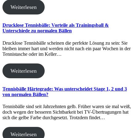
Weiterlesen
Drucklose Tennisbälle: Vorteile als Trainingsball &
Unterschiede zu normalen Bällen
Drucklose Tennisbälle scheinen die perfekte Lösung zu sein: Sie
bleiben immer hart und werden nicht nach ein paar Wochen in der
Tennistasche oder im Keller…
Weiterlesen
Tennisbälle Härtegrade: Was unterscheidet Stage 1, 2 und 3
von normalen Bällen?
Tennisbälle sind seit Jahrzehnten gelb. Früher waren sie mal weiß,
doch wegen der besseren Sichtbarkeit bei TV-Übertragungen hat
sich die gelbe Farbe durchgesetzt. Trotzdem findet…
Weiterlesen