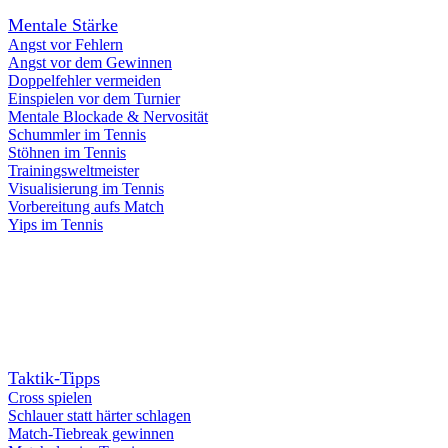
Mentale Stärke
Angst vor Fehlern
Angst vor dem Gewinnen
Doppelfehler vermeiden
Einspielen vor dem Turnier
Mentale Blockade & Nervosität
Schummler im Tennis
Stöhnen im Tennis
Trainingsweltmeister
Visualisierung im Tennis
Vorbereitung aufs Match
Yips im Tennis
Taktik-Tipps
Cross spielen
Schlauer statt härter schlagen
Match-Tiebreak gewinnen