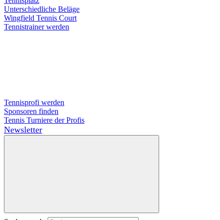
Tennisplatz
Unterschiedliche Beläge
Wingfield Tennis Court
Tennistrainer werden
Tennisprofi werden
Sponsoren finden
Tennis Turniere der Profis
Newsletter