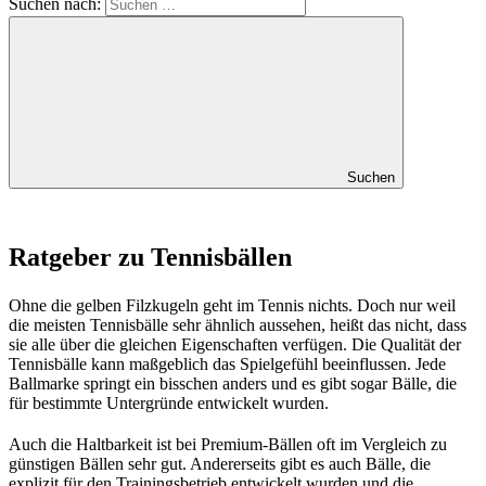
Suchen nach:
Suchen
Ratgeber zu Tennisbällen
Ohne die gelben Filzkugeln geht im Tennis nichts. Doch nur weil
die meisten Tennisbälle sehr ähnlich aussehen, heißt das nicht, dass
sie alle über die gleichen Eigenschaften verfügen. Die Qualität der
Tennisbälle kann maßgeblich das Spielgefühl beeinflussen. Jede
Ballmarke springt ein bisschen anders und es gibt sogar Bälle, die
für bestimmte Untergründe entwickelt wurden.
Auch die Haltbarkeit ist bei Premium-Bällen oft im Vergleich zu
günstigen Bällen sehr gut. Andererseits gibt es auch Bälle, die
explizit für den Trainingsbetrieb entwickelt wurden und die