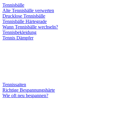
Tennisbälle
Alte Tennisbälle verwerten
Drucklose Tennisbälle
Tennisbälle Härtegrade
Wann Tennisbälle wechseln?
Tennisbekleidung
Tennis Dämpfer
Tennissaiten
Richtige Bespannungshärte
Wie oft neu bespannen?