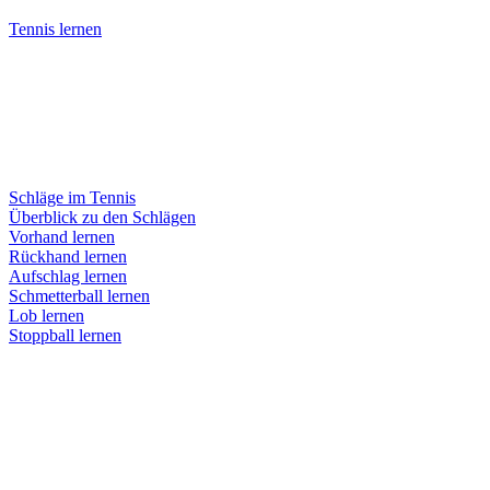
Tennis lernen
Schläge im Tennis
Überblick zu den Schlägen
Vorhand lernen
Rückhand lernen
Aufschlag lernen
Schmetterball lernen
Lob lernen
Stoppball lernen