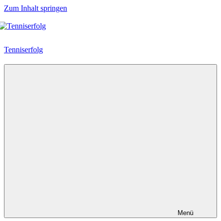
Zum Inhalt springen
Tenniserfolg
Menü