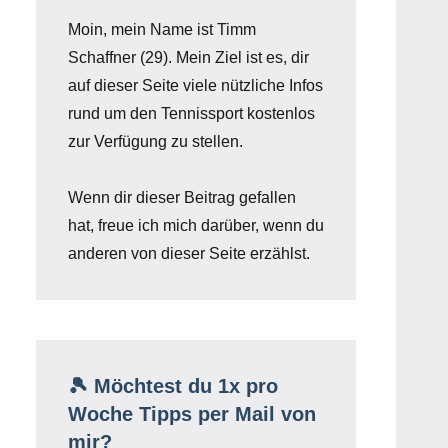
Moin, mein Name ist Timm
Schaffner (29). Mein Ziel ist es, dir
auf dieser Seite viele nützliche Infos
rund um den Tennissport kostenlos
zur Verfügung zu stellen.
Wenn dir dieser Beitrag gefallen
hat, freue ich mich darüber, wenn du
anderen von dieser Seite erzählst.
🎾 Möchtest du 1x pro
Woche Tipps per Mail von
mir?