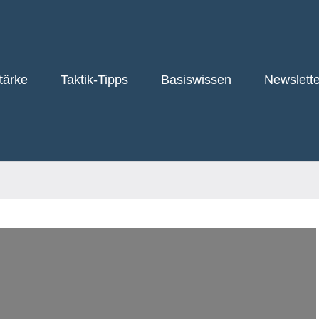
tärke
Taktik-Tipps
Basiswissen
Newslette