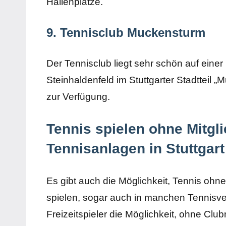
Hallenplätze.
9. Tennisclub Muckensturm
Der Tennisclub liegt sehr schön auf ein
Steinhaldenfeld im Stuttgarter Stadtteil 
zur Verfügung.
Tennis spielen ohne Mitgli
Tennisanlagen in Stuttgart
Es gibt auch die Möglichkeit, Tennis ohne
spielen, sogar auch in manchen Tennisver
Freizeitspieler die Möglichkeit, ohne Clu