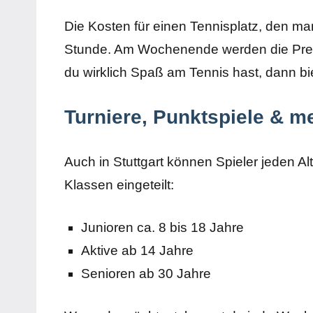
Die Kosten für einen Tennisplatz, den ma
Stunde. Am Wochenende werden die Pre
du wirklich Spaß am Tennis hast, dann bie
Turniere, Punktspiele & me
Auch in Stuttgart können Spieler jeden Al
Klassen eingeteilt:
Junioren ca. 8 bis 18 Jahre
Aktive ab 14 Jahre
Senioren ab 30 Jahre