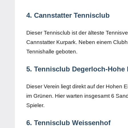
4. Cannstatter Tennisclub
Dieser Tennisclub ist der älteste Tennisv
Cannstatter Kurpark. Neben einem Clubha
Tennishalle geboten.
5. Tennisclub Degerloch-Hohe 
Dieser Verein liegt direkt auf der Hohen 
im Grünen. Hier warten insgesamt 6 Sandp
Spieler.
6. Tennisclub Weissenhof