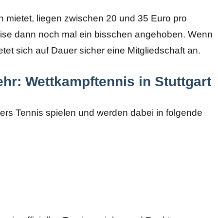
n mietet, liegen zwischen 20 und 35 Euro pro
ise dann noch mal ein bisschen angehoben. Wenn
tet sich auf Dauer sicher eine Mitgliedschaft an.
hr: Wettkampftennis in Stuttgart
ters Tennis spielen und werden dabei in folgende