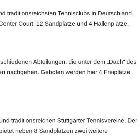
nd traditionsreichsten Tennisclubs in Deutschland.
Center Court, 12 Sandplätze und 4 Hallenplätze.
verschiedenen Abteilungen, die unter dem „Dach“ des
ten nachgehen. Geboten werden hier 4 Freiplätze
 und traditionsreichen Stuttgarter Tennisvereine. Der
bietet neben 8 Sandplätzen zwei weitere