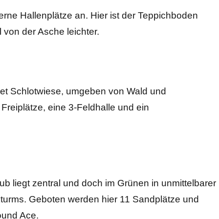
rne Hallenplätze an. Hier ist der Teppichboden
el von der Asche leichter.
ebiet Schlotwiese, umgeben von Wald und
Freiplätze, eine 3-Feldhalle und ein
lub liegt zentral und doch im Grünen in unmittelbarer
turms. Geboten werden hier 11 Sandplätze und
bound Ace.