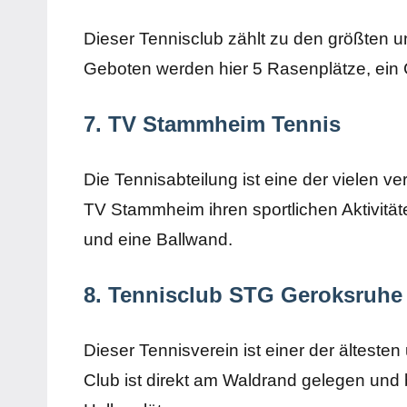
Dieser Tennisclub zählt zu den größten u
Geboten werden hier 5 Rasenplätze, ein 
7. TV Stammheim Tennis
Die Tennisabteilung ist eine der vielen 
TV Stammheim ihren sportlichen Aktivitä
und eine Ballwand.
8. Tennisclub STG Geroksruhe
Dieser Tennisverein ist einer der ältesten
Club ist direkt am Waldrand gelegen und 