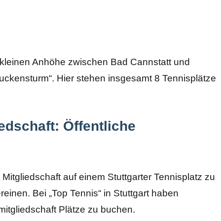
er kleinen Anhöhe zwischen Bad Cannstatt und
„Muckensturm“. Hier stehen insgesamt 8 Tennisplätze
edschaft: Öffentliche
 Mitgliedschaft auf einem Stuttgarter Tennisplatz zu
einen. Bei „Top Tennis“ in Stuttgart haben
bmitgliedschaft Plätze zu buchen.