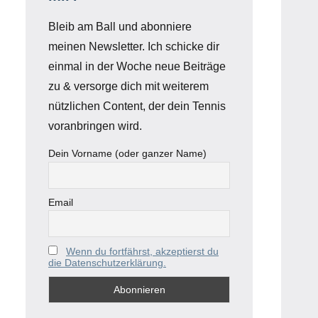
Bleib am Ball und abonniere
meinen Newsletter. Ich schicke dir
einmal in der Woche neue Beiträge
zu & versorge dich mit weiterem
nützlichen Content, der dein Tennis
voranbringen wird.
Dein Vorname (oder ganzer Name)
Email
Wenn du fortfährst, akzeptierst du
die Datenschutzerklärung.