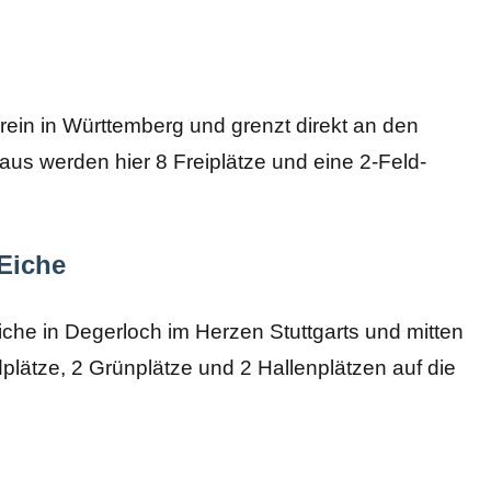
erein in Württemberg und grenzt direkt an den
us werden hier 8 Freiplätze und eine 2-Feld-
Eiche
Eiche in Degerloch im Herzen Stuttgarts und mitten
lätze, 2 Grünplätze und 2 Hallenplätzen auf die