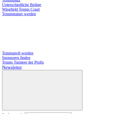
Tennisplatz
Unterschiedliche Beläge
Wingfield Tennis Court
Tennistrainer werden
Tennisprofi werden
Sponsoren finden
Tennis Turniere der Profis
Newsletter