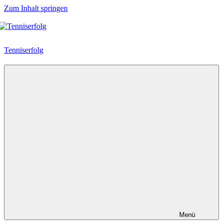
Zum Inhalt springen
Tenniserfolg
Menü