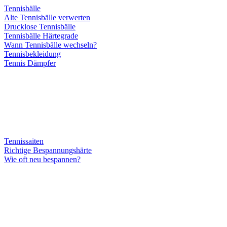
Tennisbälle
Alte Tennisbälle verwerten
Drucklose Tennisbälle
Tennisbälle Härtegrade
Wann Tennisbälle wechseln?
Tennisbekleidung
Tennis Dämpfer
Tennissaiten
Richtige Bespannungshärte
Wie oft neu bespannen?