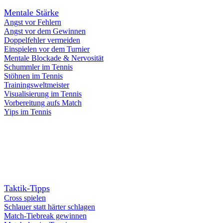
Mentale Stärke
Angst vor Fehlern
Angst vor dem Gewinnen
Doppelfehler vermeiden
Einspielen vor dem Turnier
Mentale Blockade & Nervosität
Schummler im Tennis
Stöhnen im Tennis
Trainingsweltmeister
Visualisierung im Tennis
Vorbereitung aufs Match
Yips im Tennis
Taktik-Tipps
Cross spielen
Schlauer statt härter schlagen
Match-Tiebreak gewinnen