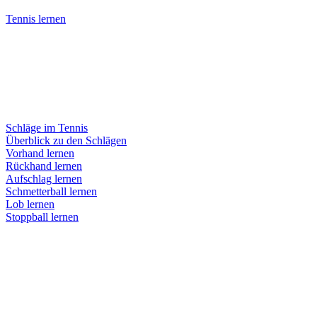
Tennis lernen
Schläge im Tennis
Überblick zu den Schlägen
Vorhand lernen
Rückhand lernen
Aufschlag lernen
Schmetterball lernen
Lob lernen
Stoppball lernen