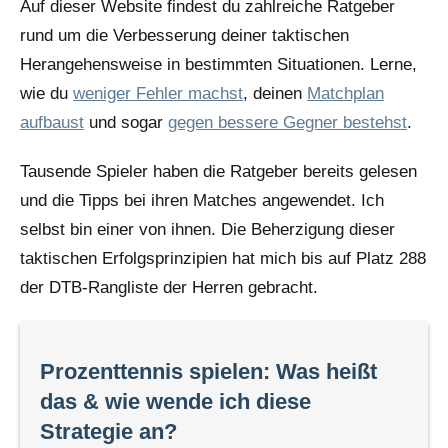
Auf dieser Website findest du zahlreiche Ratgeber
rund um die Verbesserung deiner taktischen
Herangehensweise in bestimmten Situationen. Lerne,
wie du
weniger Fehler machst
, deinen
Matchplan
aufbaust
und sogar
gegen bessere Gegner bestehst
.
Tausende Spieler haben die Ratgeber bereits gelesen
und die Tipps bei ihren Matches angewendet. Ich
selbst bin einer von ihnen. Die Beherzigung dieser
taktischen Erfolgsprinzipien hat mich bis auf Platz 288
der DTB-Rangliste der Herren gebracht.
Prozenttennis spielen: Was heißt
das & wie wende ich diese
Strategie an?