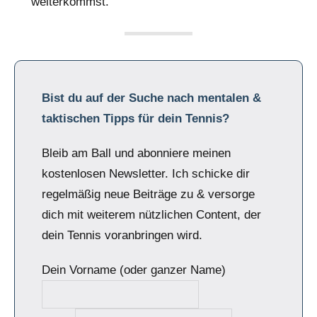
weiterkommst.
Bist du auf der Suche nach mentalen &
taktischen Tipps für dein Tennis?
Bleib am Ball und abonniere meinen
kostenlosen Newsletter. Ich schicke dir
regelmäßig neue Beiträge zu & versorge
dich mit weiterem nützlichen Content, der
dein Tennis voranbringen wird.
Dein Vorname (oder ganzer Name)