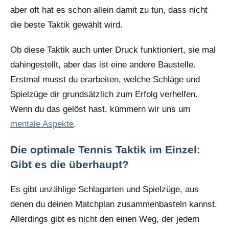
aber oft hat es schon allein damit zu tun, dass nicht
die beste Taktik gewählt wird.
Ob diese Taktik auch unter Druck funktioniert, sie mal
dahingestellt, aber das ist eine andere Baustelle.
Erstmal musst du erarbeiten, welche Schläge und
Spielzüge dir grundsätzlich zum Erfolg verhelfen.
Wenn du das gelöst hast, kümmern wir uns um
mentale Aspekte
.
Die optimale Tennis Taktik im Einzel:
Gibt es die überhaupt?
Es gibt unzählige Schlagarten und Spielzüge, aus
denen du deinen Matchplan zusammenbasteln kannst.
Allerdings gibt es nicht den einen Weg, der jedem