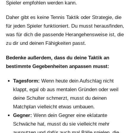
Spieler empfohlen werden kann.
Daher gibt es keine Tennis Taktik oder Strategie, die
für jeden Spieler funktioniert. Du musst herausfinden,
was für dich die passende Herangehensweise ist, die
zu dir und deinen Fähigkeiten passt.
Bedenke außerdem, dass du deine Taktik an
bestimmte Gegebenheiten anpassen musst:
Tagesform:
Wenn heute dein Aufschlag nicht
klappt, egal ob aus mentalen Gründen oder weil
deine Schulter schmerzt, musst du deinen
Matchplan vielleicht etwas umbauen.
Gegner:
Wenn dein Gegner eine eklatante
Schwäche hat, musst du sie vielleicht mehr
ausnutzen und dafür auch mal Bälle spielen, die