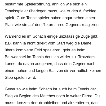
bestimmte Spieleröffnung, ähnlich wie sich ein
Tennisspieler überlegen muss, wie er den Aufschlag
spielt. Gute Tennisspieler haben sogar schon einen
Plan, wie sie auf den Return ihres Gegners reagieren.
Während es im Schach einige unzulässige Züge gibt,
z.B. kann ja nicht direkt vom Start weg die Dame
übers komplette Feld spazieren, geht es beim
Ballwechsel im Tennis deutlich wilder zu. Trotzdem
kannst du davon ausgehen, dass dein Gegner nach
einem hohen und langen Ball von dir vermutlich keinen
Stop spielen wird.
Genauso wie beim Schach ist auch beim Tennis der
Sieg zu Beginn des Matches noch in weiter Ferne. Du
musst konzentriert dranbleiben und akzeptieren, dass