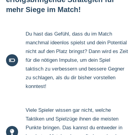
mehr Siege im Match!
Du hast das Gefühl, dass du im Match
manchmal ideenlos spielst und dein Potential
nicht auf den Platz bringst? Dann wird es Zeit
für die nötigen Impulse, um dein Spiel
taktisch zu verbessern und bessere Gegner
zu schlagen, als du dir bisher vorstellen
konntest!
Viele Spieler wissen gar nicht, welche
Taktiken und Spielzüge ihnen die meisten
Punkte bringen. Das kannst du entweder in