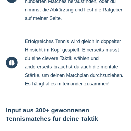
hunderten Matches herausfinden, oder du
nimmst die Abkürzung und liest die Ratgeber
auf meiner Seite.
Erfolgreiches Tennis wird gleich in doppelter
Hinsicht im Kopf gespielt. Einerseits musst
du eine clevere Taktik wählen und
andererseits brauchst du auch die mentale
Stärke, um deinen Matchplan durchzuziehen.
Es hängt alles miteinander zusammen!
Input aus 300+ gewonnenen
Tennismatches für deine Taktik