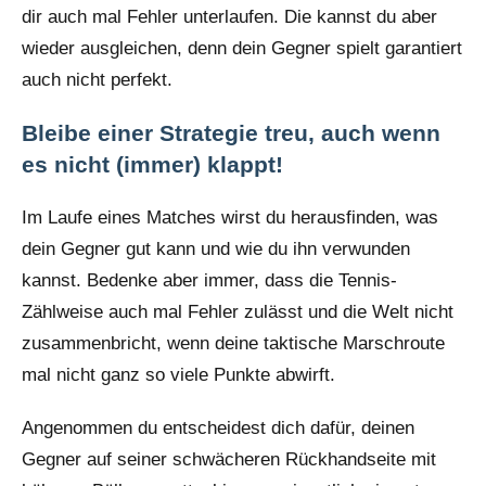
dir auch mal Fehler unterlaufen. Die kannst du aber
wieder ausgleichen, denn dein Gegner spielt garantiert
auch nicht perfekt.
Bleibe einer Strategie treu, auch wenn
es nicht (immer) klappt!
Im Laufe eines Matches wirst du herausfinden, was
dein Gegner gut kann und wie du ihn verwunden
kannst. Bedenke aber immer, dass die Tennis-
Zählweise auch mal Fehler zulässt und die Welt nicht
zusammenbricht, wenn deine taktische Marschroute
mal nicht ganz so viele Punkte abwirft.
Angenommen du entscheidest dich dafür, deinen
Gegner auf seiner schwächeren Rückhandseite mit