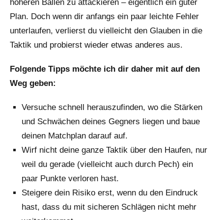
höheren Bällen zu attackieren – eigentlich ein guter
Plan. Doch wenn dir anfangs ein paar leichte Fehler
unterlaufen, verlierst du vielleicht den Glauben in die
Taktik und probierst wieder etwas anderes aus.
Folgende Tipps möchte ich dir daher mit auf den
Weg geben:
Versuche schnell herauszufinden, wo die Stärken
und Schwächen deines Gegners liegen und baue
deinen Matchplan darauf auf.
Wirf nicht deine ganze Taktik über den Haufen, nur
weil du gerade (vielleicht auch durch Pech) ein
paar Punkte verloren hast.
Steigere dein Risiko erst, wenn du den Eindruck
hast, dass du mit sicheren Schlägen nicht mehr