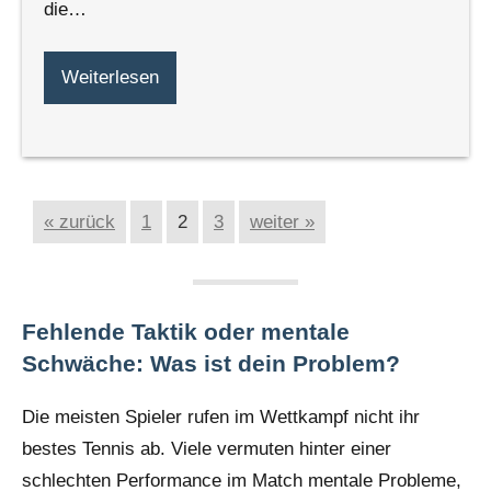
die…
Weiterlesen
« zurück
1
2
3
weiter »
Fehlende Taktik oder mentale
Schwäche: Was ist dein Problem?
Die meisten Spieler rufen im Wettkampf nicht ihr
bestes Tennis ab. Viele vermuten hinter einer
schlechten Performance im Match mentale Probleme,