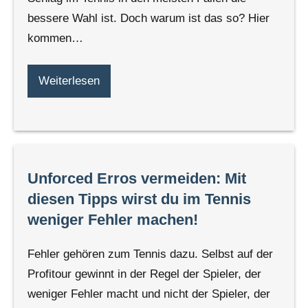
bessere Wahl ist. Doch warum ist das so? Hier
kommen…
Weiterlesen
Unforced Erros vermeiden: Mit
diesen Tipps wirst du im Tennis
weniger Fehler machen!
Fehler gehören zum Tennis dazu. Selbst auf der
Profitour gewinnt in der Regel der Spieler, der
weniger Fehler macht und nicht der Spieler, der