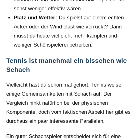
sonst weniger effektiv wären.
Platz und Wetter:
Du spielst auf einem echten
Acker oder der Wind bläst wie verrückt? Dann
musst du heute vielleicht mehr kämpfen und
weniger Schönspielerei betreiben.
Tennis ist manchmal ein bisschen wie
Schach
Vielleicht hast du schon mal gehört, Tennis weise
einige Gemeinsamkeiten mit Schach auf. Der
Vergleich hinkt natürlich bei der physischen
Komponente, doch vom taktischen Aspekt her gibt es
durchaus ein paar interessante Parallelen.
Ein guter Schachspieler entscheidet sich für eine