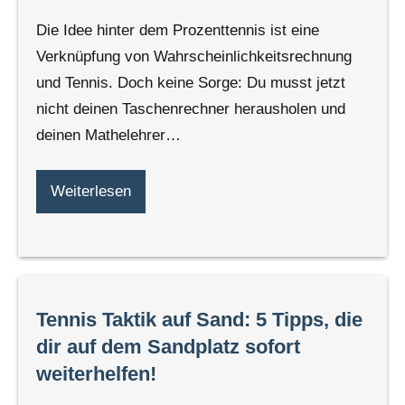
Die Idee hinter dem Prozenttennis ist eine
Verknüpfung von Wahrscheinlichkeitsrechnung
und Tennis. Doch keine Sorge: Du musst jetzt
nicht deinen Taschenrechner herausholen und
deinen Mathelehrer…
Weiterlesen
Tennis Taktik auf Sand: 5 Tipps, die
dir auf dem Sandplatz sofort
weiterhelfen!