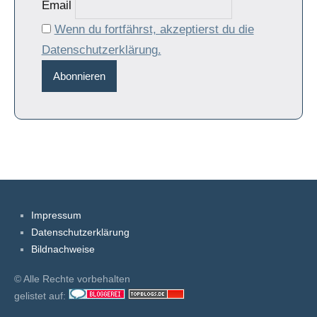
Email
Wenn du fortfährst, akzeptierst du die
Datenschutzerklärung.
Impressum
Datenschutzerklärung
Bildnachweise
© Alle Rechte vorbehalten
gelistet auf: